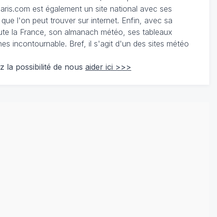
ris.com est également un site national avec ses
 que l'on peut trouver sur internet. Enfin, avec sa
te la France, son almanach météo, ses tableaux
 incontournable. Bref, il s'agit d'un des sites météo
z la possibilité de nous
aider ici >>>