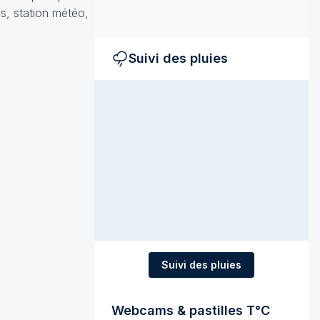
es, station météo,
Suivi des pluies
Suivi des pluies
Webcams & pastilles T°C