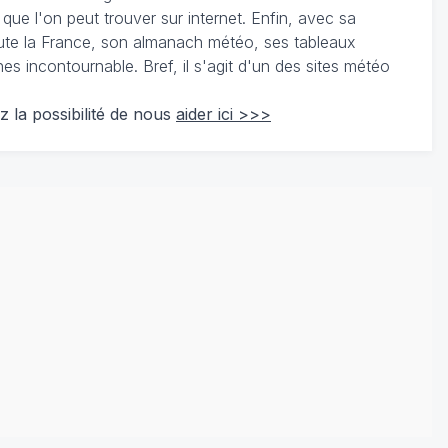
 que l'on peut trouver sur internet. Enfin, avec sa
te la France, son almanach météo, ses tableaux
 incontournable. Bref, il s'agit d'un des sites météo
z la possibilité de nous
aider ici >>>