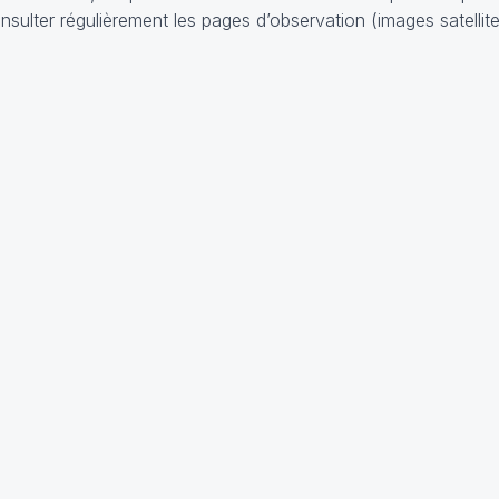
onsulter régulièrement les pages d’observation (images satellit