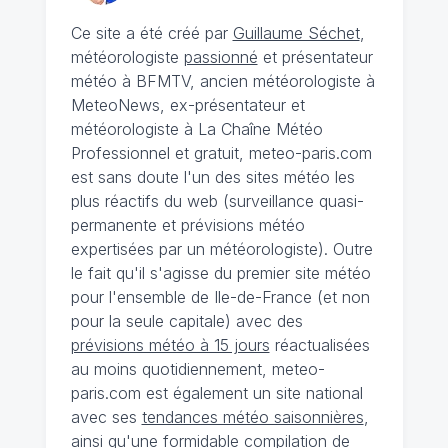
Ce site a été créé par
Guillaume Séchet
,
météorologiste
passionné
et présentateur
météo à BFMTV, ancien météorologiste à
MeteoNews, ex-présentateur et
météorologiste à La Chaîne Météo
Professionnel et gratuit, meteo-paris.com
est sans doute l'un des sites météo les
plus réactifs du web (surveillance quasi-
permanente et prévisions météo
expertisées par un météorologiste). Outre
le fait qu'il s'agisse du premier site météo
pour l'ensemble de Ile-de-France (et non
pour la seule capitale) avec des
prévisions météo à 15 jours
réactualisées
au moins quotidiennement, meteo-
paris.com est également un site national
avec ses
tendances météo saisonnières
,
ainsi qu'une formidable compilation de