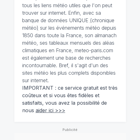
tous les liens météo utiles que l'on peut
trouver sur internet. Enfin, avec sa
banque de données UNIQUE
(
chronique
météo
)
sur les événements météo depuis
1850 dans toute la France, son almanach
météo, ses tableaux mensuels des aléas
climatiques en France, meteo-paris.com
est également une base de recherches
incontournable. Bref, il s'agit d'un des
sites météo les plus complets disponibles
sur internet.
IMPORTANT : ce service gratuit est très
coûteux et si vous êtes fidèles et
satisfaits, vous avez la possibilité de
nous
aider ici >>>