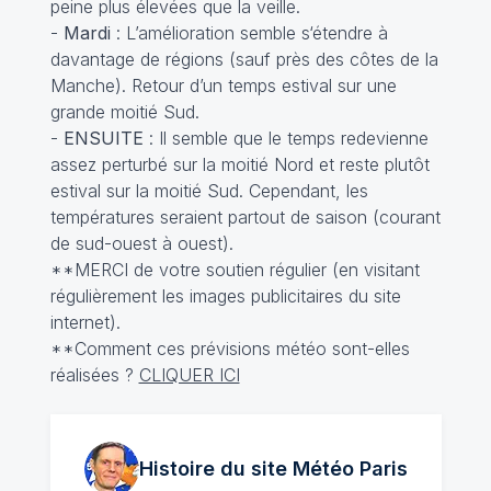
peine plus élevées que la veille.
-
Mardi
: L’amélioration semble s‘étendre à
davantage de régions (sauf près des côtes de la
Manche). Retour d’un temps estival sur une
grande moitié Sud.
-
ENSUITE
: Il semble que le temps redevienne
assez perturbé sur la moitié Nord et reste plutôt
estival sur la moitié Sud. Cependant, les
températures seraient partout de saison (courant
de sud-ouest à ouest).
**MERCI de votre soutien régulier (en visitant
régulièrement les images publicitaires du site
internet).
**Comment ces prévisions météo sont-elles
réalisées ?
CLIQUER ICI
Histoire du site Météo
Paris