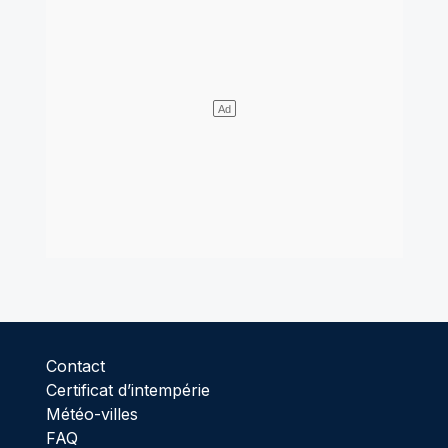
Contact
Certificat d’intempérie
Météo-villes
FAQ