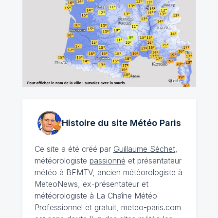
Histoire du site Météo
Paris
Ce site a été créé par
Guillaume Séchet
,
météorologiste
passionné
et présentateur
météo à BFMTV, ancien météorologiste à
MeteoNews, ex-présentateur et
météorologiste à La Chaîne Météo
Professionnel et gratuit, meteo-paris.com