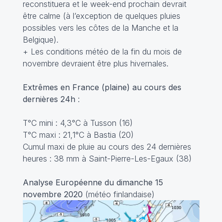
reconstituera et le week-end prochain devrait
être calme (à l’exception de quelques pluies
possibles vers les côtes de la Manche et la
Belgique).
+ Les conditions météo de la fin du mois de
novembre devraient être plus hivernales.
Extrêmes en France (plaine) au cours des
dernières 24h
:
T°C mini : 4,3°C à Tusson (16)
T°C maxi : 21,1°C à Bastia (20)
Cumul maxi de pluie au cours des 24 dernières
heures : 38 mm à Saint-Pierre-Les-Egaux (38)
Analyse Européenne du dimanche 15
novembre 2020
(météo finlandaise)