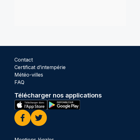
Contact
Certificat d’intempérie
Météo-villes
FAQ
Télécharger nos applications
Facebook
Twitter
Mentions légales