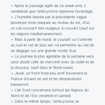
+ Après le passage agité de ce week-end, il
semblerait que l’anticyclone reprenne l’avantage.
+ L’humidité laissée par la précédente vague
pluvieuse reste plaquée au niveau du sol, d’où
un ciel souvent très nuageux à couvert (sauf sur
les régions méditerranéennes).
+ Mais à partir de mardi, le courant va s’orienter
au sud et cet air plus sec va permettre au ciel de
se dégager sur une grande moitié Sud.
+ La journée la plus agréable de la semaine sera
sans doute celle de mercredi avec du soleil et de
la douceur, sauf dans le Nord-ouest.
+ Jeudi, un front froid peu actif traversera la
France d’ouest en est et les températures
baisseront.
+ L’air froid concernera surtout les régions du
Nord et de l’Est vendredi et samedi.
+ Dans le même temps, l’anticyclone se