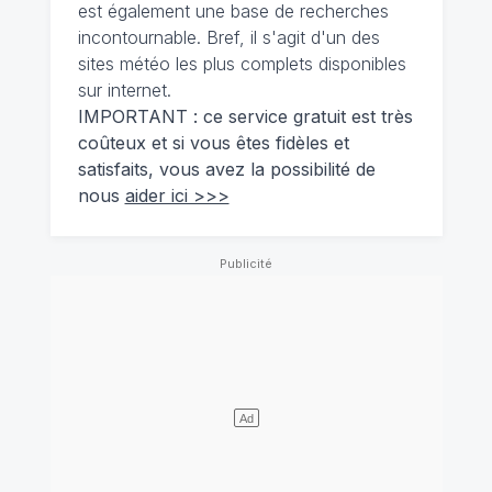
est également une base de recherches
incontournable. Bref, il s'agit d'un des
sites météo les plus complets disponibles
sur internet.
IMPORTANT : ce service gratuit est très
coûteux et si vous êtes fidèles et
satisfaits, vous avez la possibilité de
nous
aider ici >>>