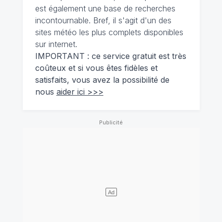
est également une base de recherches
incontournable. Bref, il s'agit d'un des
sites météo les plus complets disponibles
sur internet.
IMPORTANT : ce service gratuit est très
coûteux et si vous êtes fidèles et
satisfaits, vous avez la possibilité de
nous
aider ici >>>