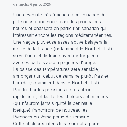
dimanche 6 juillet 2025
Une descente très fraîche en provenance du
pôle nous concernera dans les prochaines
heures et chassera en partie l'air saharien qui
intéressait encore les régions méditerranéennes.
Une vague pluvieuse assez active balayera la
moitié de la France (notamment le Nord et l'Est),
suivi d'un ciel de traîne avec de fréquentes
averses parfois accompagnées d'orages.
La baisse des températures sera sensible,
annonçant un début de semaine plutôt frais et
humide (notamment dans le Nord et l'Est).
Puis les hautes pressions se rétabliront
rapidement, et les fortes chaleurs sahariennes
(qui n'auront jamais quitté la péninsule
ibérique) franchiront de nouveau les
Pyrénées en 2eme partie de semaine.
Cette chaleur s'intensifiera surtout à partir