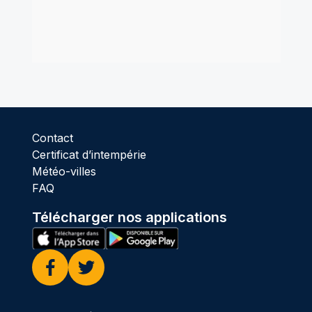
Contact
Certificat d’intempérie
Météo-villes
FAQ
Télécharger nos applications
Facebook
Twitter