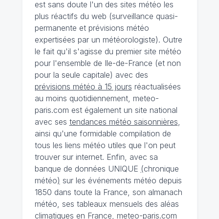
est sans doute l'un des sites météo les
plus réactifs du web (surveillance quasi-
permanente et prévisions météo
expertisées par un météorologiste). Outre
le fait qu'il s'agisse du premier site météo
pour l'ensemble de Ile-de-France (et non
pour la seule capitale) avec des
prévisions météo à 15 jours
réactualisées
au moins quotidiennement, meteo-
paris.com est également un site national
avec ses
tendances météo saisonnières
,
ainsi qu'une formidable compilation de
tous les liens météo utiles que l'on peut
trouver sur internet. Enfin, avec sa
banque de données UNIQUE
(
chronique
météo
)
sur les événements météo depuis
1850 dans toute la France, son almanach
météo, ses tableaux mensuels des aléas
climatiques en France, meteo-paris.com