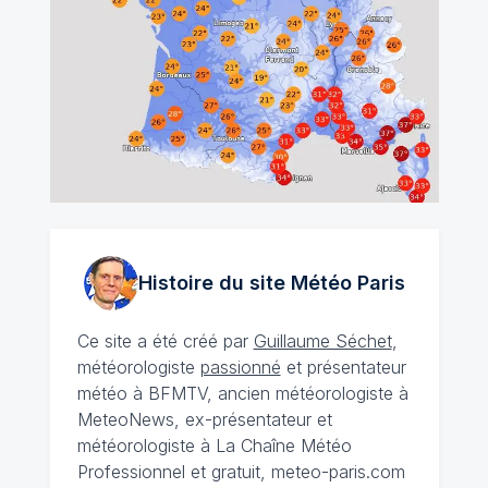
Histoire du site Météo
Paris
Ce site a été créé par
Guillaume Séchet
,
météorologiste
passionné
et présentateur
météo à BFMTV, ancien météorologiste à
MeteoNews, ex-présentateur et
météorologiste à La Chaîne Météo
Professionnel et gratuit, meteo-paris.com