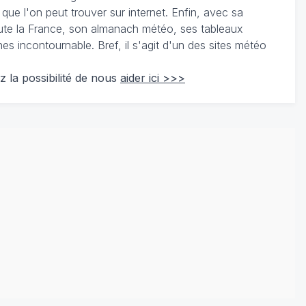
 que l'on peut trouver sur internet. Enfin, avec sa
te la France, son almanach météo, ses tableaux
 incontournable. Bref, il s'agit d'un des sites météo
z la possibilité de nous
aider ici >>>