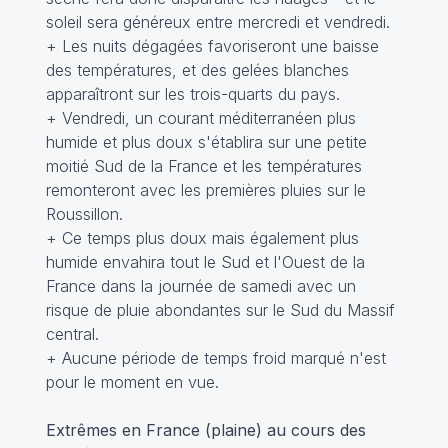
soleil sera généreux entre mercredi et vendredi.
+ Les nuits dégagées favoriseront une baisse
des températures, et des gelées blanches
apparaîtront sur les trois-quarts du pays.
+ Vendredi, un courant méditerranéen plus
humide et plus doux s'établira sur une petite
moitié Sud de la France et les températures
remonteront avec les premières pluies sur le
Roussillon.
+ Ce temps plus doux mais également plus
humide envahira tout le Sud et l'Ouest de la
France dans la journée de samedi avec un
risque de pluie abondantes sur le Sud du Massif
central.
+ Aucune période de temps froid marqué n'est
pour le moment en vue.
Extrêmes en France (plaine) au cours des