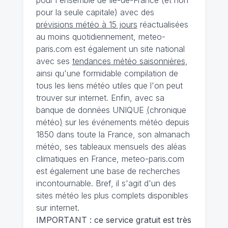
pour la seule capitale) avec des
prévisions météo à 15 jours
réactualisées
au moins quotidiennement, meteo-
paris.com est également un site national
avec ses
tendances météo saisonnières
,
ainsi qu'une formidable compilation de
tous les liens météo utiles que l'on peut
trouver sur internet. Enfin, avec sa
banque de données UNIQUE
(
chronique
météo
)
sur les événements météo depuis
1850 dans toute la France, son almanach
météo, ses tableaux mensuels des aléas
climatiques en France, meteo-paris.com
est également une base de recherches
incontournable. Bref, il s'agit d'un des
sites météo les plus complets disponibles
sur internet.
IMPORTANT : ce service gratuit est très