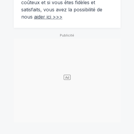
coûteux et si vous êtes fidèles et
satisfaits, vous avez la possibilité de
nous
aider ici >>>