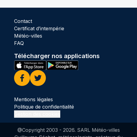
Contact
Certificat d’intempérie
Météo-villes
FAQ
Télécharger nos applications
Facebook
Twitter
Mentions légales
Politique de confidentialité
Gestion des cookies
@Copyright 2003 -
2026
. SARL Météo-villes