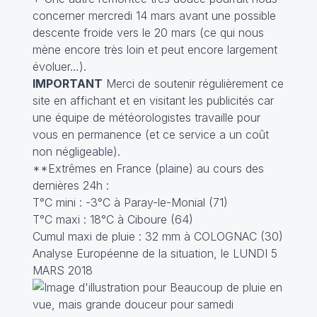
concerner mercredi 14 mars avant une possible
descente froide vers le 20 mars (ce qui nous
mène encore très loin et peut encore largement
évoluer…).
IMPORTANT
Merci de soutenir régulièrement ce
site en affichant et en visitant les publicités car
une équipe de météorologistes travaille pour
vous en permanence (et ce service a un coût
non négligeable).
**Extrêmes en France (plaine) au cours des
dernières 24h :
T°C mini : -3°C à Paray-le-Monial (71)
T°C maxi : 18°C à Ciboure (64)
Cumul maxi de pluie : 32 mm à COLOGNAC (30)
Analyse Européenne de la situation, le LUNDI 5
MARS 2018