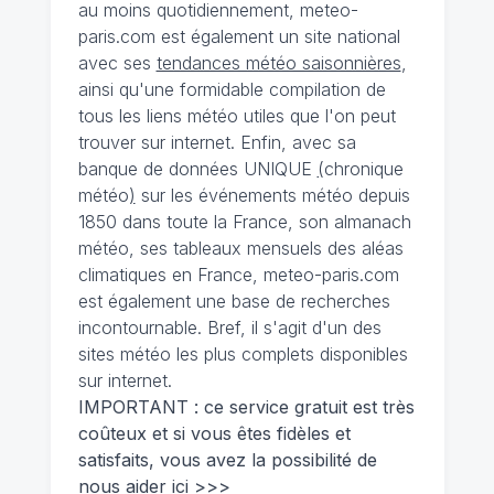
au moins quotidiennement, meteo-
paris.com est également un site national
avec ses
tendances météo saisonnières
,
ainsi qu'une formidable compilation de
tous les liens météo utiles que l'on peut
trouver sur internet. Enfin, avec sa
banque de données UNIQUE
(
chronique
météo
)
sur les événements météo depuis
1850 dans toute la France, son almanach
météo, ses tableaux mensuels des aléas
climatiques en France, meteo-paris.com
est également une base de recherches
incontournable. Bref, il s'agit d'un des
sites météo les plus complets disponibles
sur internet.
IMPORTANT : ce service gratuit est très
coûteux et si vous êtes fidèles et
satisfaits, vous avez la possibilité de
nous
aider ici >>>