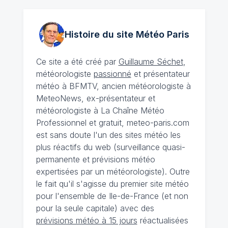
Histoire du site Météo
Paris
Ce site a été créé par
Guillaume Séchet
,
météorologiste
passionné
et présentateur
météo à BFMTV, ancien météorologiste à
MeteoNews, ex-présentateur et
météorologiste à La Chaîne Météo
Professionnel et gratuit, meteo-paris.com
est sans doute l'un des sites météo les
plus réactifs du web (surveillance quasi-
permanente et prévisions météo
expertisées par un météorologiste). Outre
le fait qu'il s'agisse du premier site météo
pour l'ensemble de Ile-de-France (et non
pour la seule capitale) avec des
prévisions météo à 15 jours
réactualisées