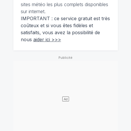
sites météo les plus complets disponibles
sur internet.
IMPORTANT : ce service gratuit est très
coûteux et si vous êtes fidèles et
satisfaits, vous avez la possibilité de
nous
aider ici >>>