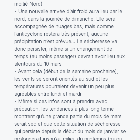
moitié Nord)
- Une nouvelle arrivée d’air froid aura lieu par le
nord, dans la journée de dimanche. Elle sera
accompagnée de nuages bas, mais comme
l’anticyclone restera très présent, aucune
précipitation n’est prévue… La sécheresse va
donc persister, même si un changement de
temps (au moins passager) devrait avoir lieu aux
alentours du 10 mars
- Avant cela (début de la semaine prochaine),
les vents se seront orientés au sud et les
températures pourraient devenir un peu plus
agréables entre lundi et mardi
- Même si ces infos sont à prendre avec
précaution, les tendances à plus long terme
montrent qu’une grande partie du mois de mars
serait sec et que cette situation de sécheresse
qui persiste depuis le début du mois de janvier se
prolongerait jusqu’au milieu du printemps (mi ou