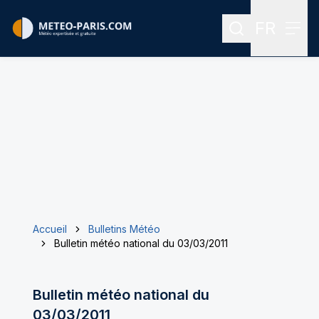
FR
Rechercher
Menu
Menu des
Accueil
Bulletins Météo
Bulletin météo national du 03/03/2011
Bulletin météo national du
03/03/2011