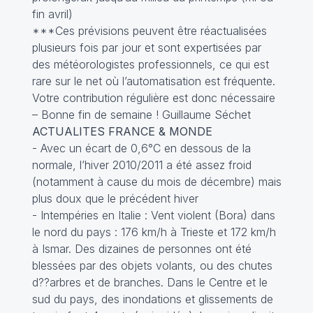
fin avril)
***Ces prévisions peuvent être réactualisées
plusieurs fois par jour et sont expertisées par
des météorologistes professionnels, ce qui est
rare sur le net où l’automatisation est fréquente.
Votre contribution régulière est donc nécessaire
– Bonne fin de semaine ! Guillaume Séchet
ACTUALITES FRANCE & MONDE
- Avec un écart de 0,6°C en dessous de la
normale, l’hiver 2010/2011 a été assez froid
(notamment à cause du mois de décembre) mais
plus doux que le précédent hiver
- Intempéries en Italie : Vent violent (Bora) dans
le nord du pays : 176 km/h à Trieste et 172 km/h
à Ismar. Des dizaines de personnes ont été
blessées par des objets volants, ou des chutes
d??arbres et de branches. Dans le Centre et le
sud du pays, des inondations et glissements de