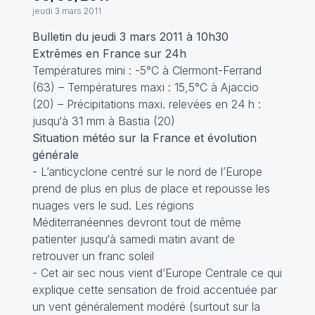
jeudi 3 mars 2011
Bulletin du jeudi 3 mars 2011 à 10h30
Extrêmes en France sur 24h
Températures mini : -5°C à Clermont-Ferrand
(63) – Températures maxi : 15,5°C à Ajaccio
(20) – Précipitations maxi. relevées en 24 h :
jusqu‘à 31 mm à Bastia (20)
Situation météo sur la France et évolution
générale
- L’anticyclone centré sur le nord de l’Europe
prend de plus en plus de place et repousse les
nuages vers le sud. Les régions
Méditerranéennes devront tout de même
patienter jusqu‘à samedi matin avant de
retrouver un franc soleil
- Cet air sec nous vient d’Europe Centrale ce qui
explique cette sensation de froid accentuée par
un vent généralement modéré (surtout sur la