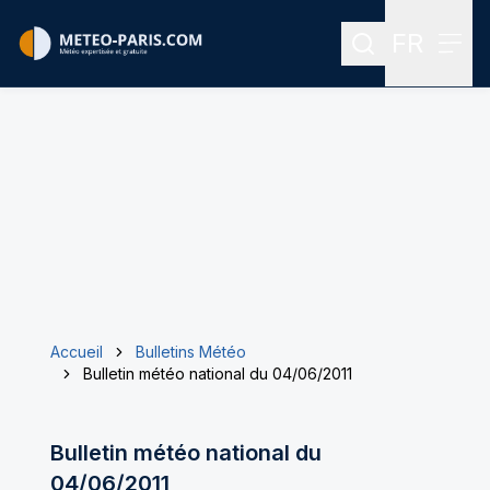
FR
Rechercher
Menu
Menu des
Accueil
Bulletins Météo
Bulletin météo national du 04/06/2011
Bulletin météo national du
04/06/2011