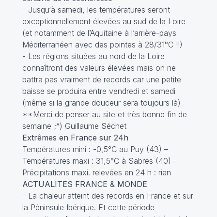
- Jusqu‘à samedi, les températures seront
exceptionnellement élevées au sud de la Loire
(et notamment de l’Aquitaine à l’arrière-pays
Méditerranéen avec des pointes à 28/31°C !!)
- Les régions situées au nord de la Loire
connaîtront des valeurs élevées mais on ne
battra pas vraiment de records car une petite
baisse se produira entre vendredi et samedi
(même si la grande douceur sera toujours là)
**Merci de penser au site et très bonne fin de
semaine ;^) Guillaume Séchet
Extrêmes en France sur 24h
Températures mini : -0,5°C au Puy (43) –
Températures maxi : 31,5°C à Sabres (40) –
Précipitations maxi. relevées en 24 h : rien
ACTUALITES FRANCE & MONDE
- La chaleur atteint des records en France et sur
la Péninsule Ibérique. Et cette période