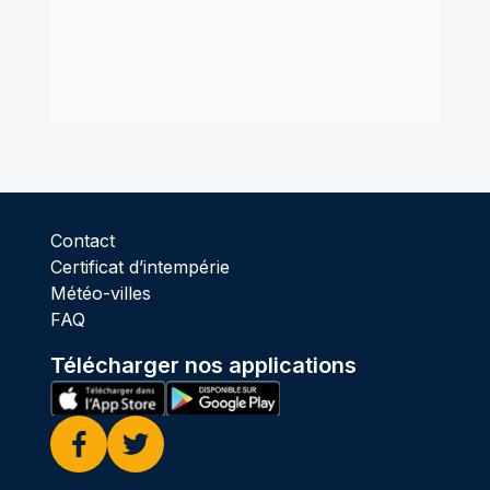
Contact
Certificat d’intempérie
Météo-villes
FAQ
Télécharger nos applications
Facebook
Twitter