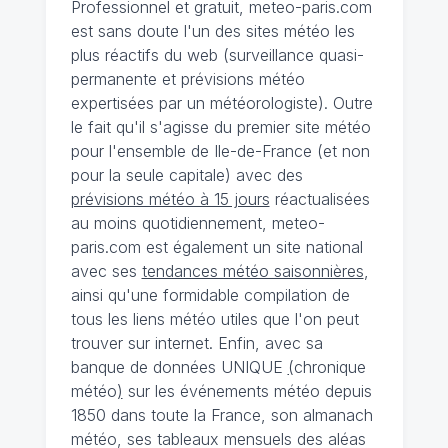
Professionnel et gratuit, meteo-paris.com
est sans doute l'un des sites météo les
plus réactifs du web (surveillance quasi-
permanente et prévisions météo
expertisées par un météorologiste). Outre
le fait qu'il s'agisse du premier site météo
pour l'ensemble de Ile-de-France (et non
pour la seule capitale) avec des
prévisions météo à 15 jours
réactualisées
au moins quotidiennement, meteo-
paris.com est également un site national
avec ses
tendances météo saisonnières
,
ainsi qu'une formidable compilation de
tous les liens météo utiles que l'on peut
trouver sur internet. Enfin, avec sa
banque de données UNIQUE
(
chronique
météo
)
sur les événements météo depuis
1850 dans toute la France, son almanach
météo, ses tableaux mensuels des aléas