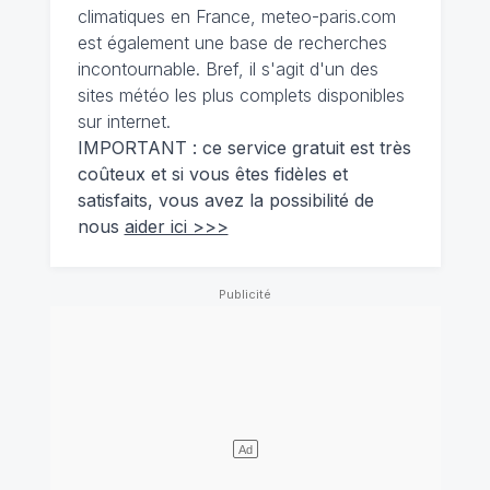
climatiques en France, meteo-paris.com
est également une base de recherches
incontournable. Bref, il s'agit d'un des
sites météo les plus complets disponibles
sur internet.
IMPORTANT : ce service gratuit est très
coûteux et si vous êtes fidèles et
satisfaits, vous avez la possibilité de
nous
aider ici >>>