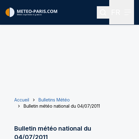
FR
Rechercher
Menu
Menu des
Accueil
Bulletins Météo
Bulletin météo national du 04/07/2011
Bulletin météo national du
04/07/2011