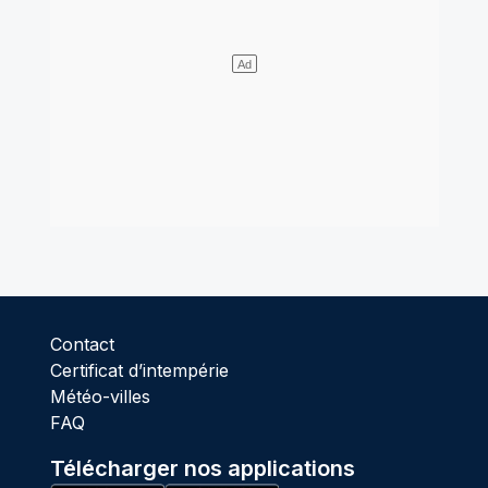
Contact
Certificat d’intempérie
Météo-villes
FAQ
Télécharger nos applications