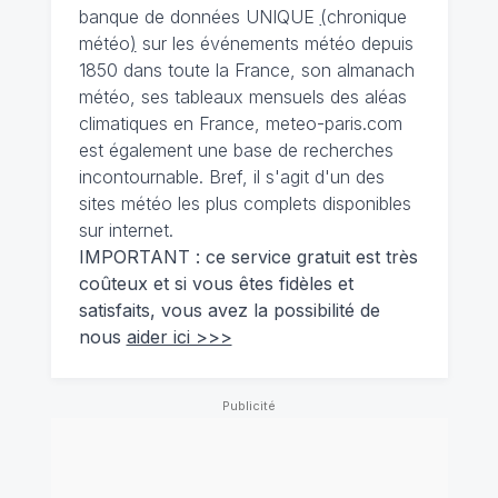
banque de données UNIQUE
(
chronique
météo
)
sur les événements météo depuis
1850 dans toute la France, son almanach
météo, ses tableaux mensuels des aléas
climatiques en France, meteo-paris.com
est également une base de recherches
incontournable. Bref, il s'agit d'un des
sites météo les plus complets disponibles
sur internet.
IMPORTANT : ce service gratuit est très
coûteux et si vous êtes fidèles et
satisfaits, vous avez la possibilité de
nous
aider ici >>>