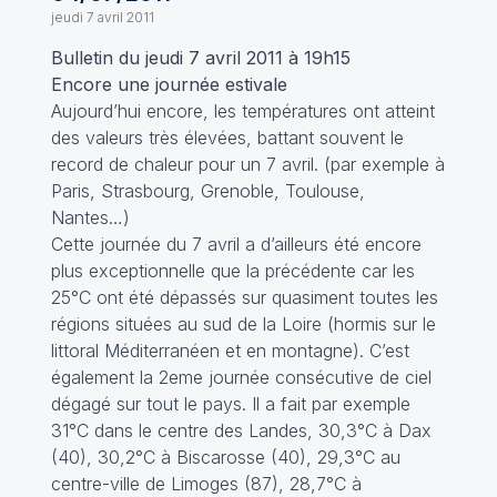
jeudi 7 avril 2011
Bulletin du jeudi 7 avril 2011 à 19h15
Encore une journée estivale
Aujourd’hui encore, les températures ont atteint
des valeurs très élevées, battant souvent le
record de chaleur pour un 7 avril. (par exemple à
Paris, Strasbourg, Grenoble, Toulouse,
Nantes…)
Cette journée du 7 avril a d’ailleurs été encore
plus exceptionnelle que la précédente car les
25°C ont été dépassés sur quasiment toutes les
régions situées au sud de la Loire (hormis sur le
littoral Méditerranéen et en montagne). C’est
également la 2eme journée consécutive de ciel
dégagé sur tout le pays. Il a fait par exemple
31°C dans le centre des Landes, 30,3°C à Dax
(40), 30,2°C à Biscarosse (40), 29,3°C au
centre-ville de Limoges (87), 28,7°C à