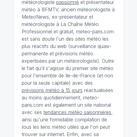
météorologiste
passionné
et présentateur
météo à BFMTV, ancien météorologiste à
MeteoNews, ex-présentateur et
météorologiste à La Chaîne Météo
Professionnel et gratuit, meteo-paris.com
est sans doute l'un des sites météo les
plus réactifs du web (surveillance quasi-
permanente et prévisions météo
expertisées par un météorologiste). Outre
le fait qu'il s'agisse du premier site météo
pour l'ensemble de Ile-de-France (et non
pour la seule capitale) avec des
prévisions météo à 15 jours
réactualisées
au moins quotidiennement, meteo-
paris.com est également un site national
avec ses
tendances météo saisonnières
,
ainsi qu'une formidable compilation de
tous les liens météo utiles que l'on peut
trouver sur internet. Enfin, avec sa