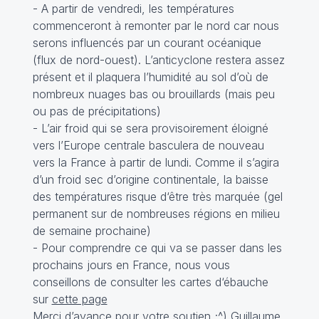
- A partir de vendredi, les températures
commenceront à remonter par le nord car nous
serons influencés par un courant océanique
(flux de nord-ouest). L’anticyclone restera assez
présent et il plaquera l’humidité au sol d’où de
nombreux nuages bas ou brouillards (mais peu
ou pas de précipitations)
- L’air froid qui se sera provisoirement éloigné
vers l’Europe centrale basculera de nouveau
vers la France à partir de lundi. Comme il s’agira
d’un froid sec d’origine continentale, la baisse
des températures risque d‘être très marquée (gel
permanent sur de nombreuses régions en milieu
de semaine prochaine)
- Pour comprendre ce qui va se passer dans les
prochains jours en France, nous vous
conseillons de consulter les cartes d‘ébauche
sur
cette page
Merci d’avance pour votre soutien ;^) Guillaume