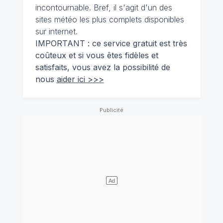
incontournable. Bref, il s'agit d'un des
sites météo les plus complets disponibles
sur internet.
IMPORTANT : ce service gratuit est très
coûteux et si vous êtes fidèles et
satisfaits, vous avez la possibilité de
nous
aider ici >>>