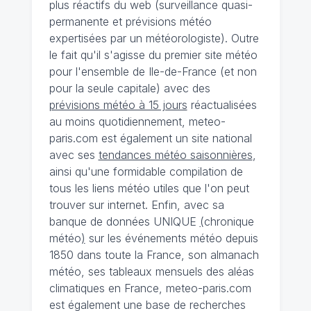
plus réactifs du web (surveillance quasi-
permanente et prévisions météo
expertisées par un météorologiste). Outre
le fait qu'il s'agisse du premier site météo
pour l'ensemble de Ile-de-France (et non
pour la seule capitale) avec des
prévisions météo à 15 jours
réactualisées
au moins quotidiennement, meteo-
paris.com est également un site national
avec ses
tendances météo saisonnières
,
ainsi qu'une formidable compilation de
tous les liens météo utiles que l'on peut
trouver sur internet. Enfin, avec sa
banque de données UNIQUE
(
chronique
météo
)
sur les événements météo depuis
1850 dans toute la France, son almanach
météo, ses tableaux mensuels des aléas
climatiques en France, meteo-paris.com
est également une base de recherches