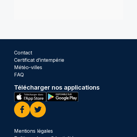
Contact
Certificat d’intempérie
Météo-villes
FAQ
Télécharger nos applications
Facebook
Twitter
Mentions légales