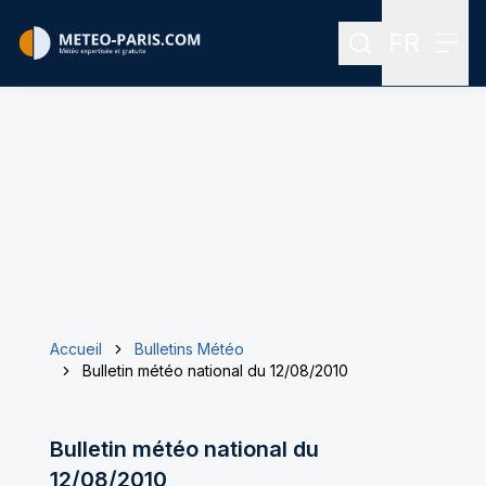
FR
Rechercher
Menu
Menu des
Accueil
Bulletins Météo
Bulletin météo national du 12/08/2010
Bulletin météo national du
12/08/2010