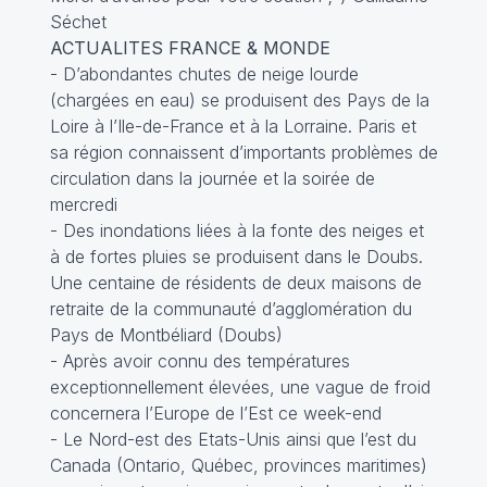
Séchet
ACTUALITES FRANCE & MONDE
- D’abondantes chutes de neige lourde
(chargées en eau) se produisent des Pays de la
Loire à l’Ile-de-France et à la Lorraine. Paris et
sa région connaissent d’importants problèmes de
circulation dans la journée et la soirée de
mercredi
- Des inondations liées à la fonte des neiges et
à de fortes pluies se produisent dans le Doubs.
Une centaine de résidents de deux maisons de
retraite de la communauté d’agglomération du
Pays de Montbéliard (Doubs)
- Après avoir connu des températures
exceptionnellement élevées, une vague de froid
concernera l’Europe de l’Est ce week-end
- Le Nord-est des Etats-Unis ainsi que l’est du
Canada (Ontario, Québec, provinces maritimes)