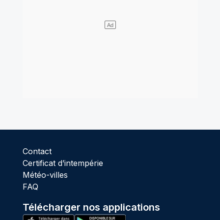
Contact
Certificat d’intempérie
Météo-villes
FAQ
Télécharger nos applications