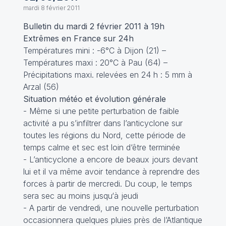
mardi 8 février 2011
Bulletin du mardi 2 février 2011 à 19h
Extrêmes en France sur 24h
Températures mini : -6°C à Dijon (21) –
Températures maxi : 20°C à Pau (64) –
Précipitations maxi. relevées en 24 h : 5 mm à
Arzal (56)
Situation météo et évolution générale
- Même si une petite perturbation de faible
activité a pu s’infiltrer dans l’anticyclone sur
toutes les régions du Nord, cette période de
temps calme et sec est loin d‘être terminée
- L’anticyclone a encore de beaux jours devant
lui et il va même avoir tendance à reprendre des
forces à partir de mercredi. Du coup, le temps
sera sec au moins jusqu‘à jeudi
- A partir de vendredi, une nouvelle perturbation
occasionnera quelques pluies près de l’Atlantique