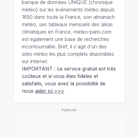
banque de données UNIQUE
(
chronique
météo
)
sur les événements météo depuis
1850 dans toute la France, son almanach
météo, ses tableaux mensuels des aléas
climatiques en France, meteo-paris.com
est également une base de recherches
incontournable. Bref, il s'agit d'un des
sites météo les plus complets disponibles
sur internet.
IMPORTANT : ce service gratuit est très
coûteux et si vous êtes fidèles et
satisfaits, vous avez la possibilité de
nous
aider ici >>>