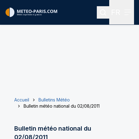
FR
Rechercher
Menu
Menu des
Accueil
Bulletins Météo
Bulletin météo national du 02/08/2011
Bulletin météo national du
02/08/2011