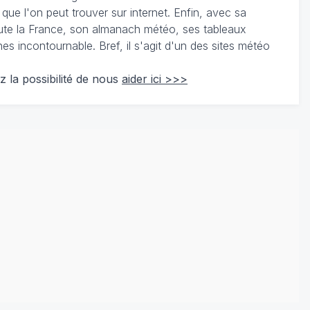
 que l'on peut trouver sur internet. Enfin, avec sa
te la France, son almanach météo, ses tableaux
 incontournable. Bref, il s'agit d'un des sites météo
z la possibilité de nous
aider ici >>>