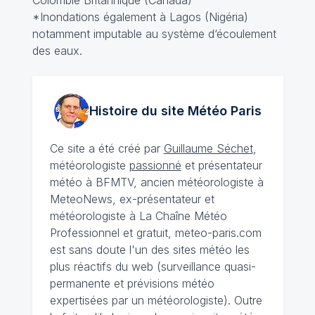
Colombie Britannique (Canada)
*Inondations également à Lagos (Nigéria)
notamment imputable au système d‘écoulement
des eaux.
Histoire du site Météo
Paris
Ce site a été créé par
Guillaume Séchet
,
météorologiste
passionné
et présentateur
météo à BFMTV, ancien météorologiste à
MeteoNews, ex-présentateur et
météorologiste à La Chaîne Météo
Professionnel et gratuit, meteo-paris.com
est sans doute l'un des sites météo les
plus réactifs du web (surveillance quasi-
permanente et prévisions météo
expertisées par un météorologiste). Outre