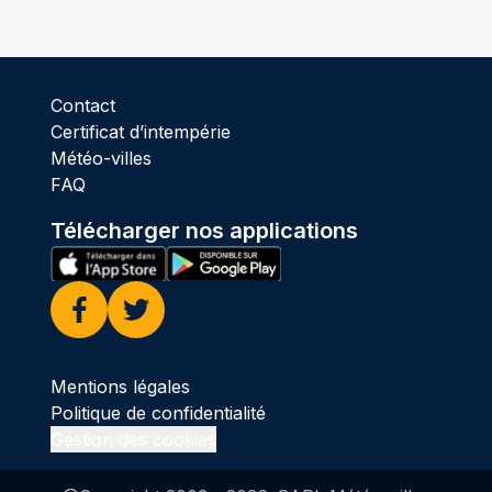
Contact
Certificat d’intempérie
Météo-villes
FAQ
Télécharger nos applications
Facebook
Twitter
Mentions légales
Politique de confidentialité
Gestion des cookies