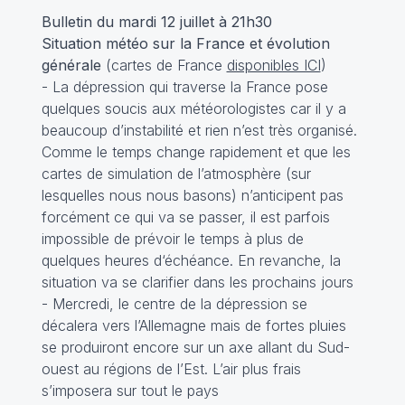
Bulletin du mardi 12 juillet à 21h30
Situation météo sur la France et évolution
générale
(cartes de France
disponibles ICI
)
- La dépression qui traverse la France pose
quelques soucis aux météorologistes car il y a
beaucoup d’instabilité et rien n’est très organisé.
Comme le temps change rapidement et que les
cartes de simulation de l’atmosphère (sur
lesquelles nous nous basons) n’anticipent pas
forcément ce qui va se passer, il est parfois
impossible de prévoir le temps à plus de
quelques heures d‘échéance. En revanche, la
situation va se clarifier dans les prochains jours
- Mercredi, le centre de la dépression se
décalera vers l’Allemagne mais de fortes pluies
se produiront encore sur un axe allant du Sud-
ouest au régions de l’Est. L’air plus frais
s’imposera sur tout le pays