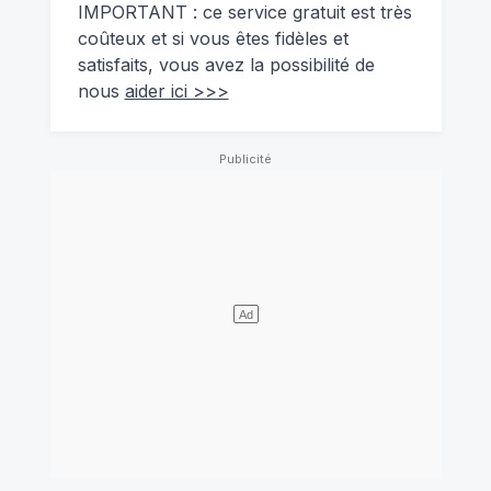
IMPORTANT : ce service gratuit est très
coûteux et si vous êtes fidèles et
satisfaits, vous avez la possibilité de
nous
aider ici >>>