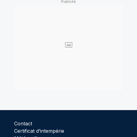
Contact
Certificat d’intempérie