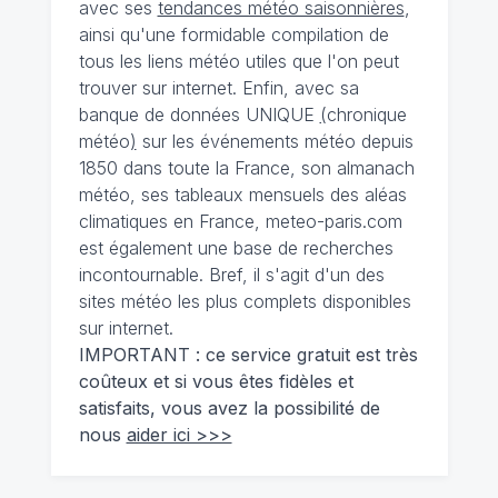
avec ses
tendances météo saisonnières
,
ainsi qu'une formidable compilation de
tous les liens météo utiles que l'on peut
trouver sur internet. Enfin, avec sa
banque de données UNIQUE
(
chronique
météo
)
sur les événements météo depuis
1850 dans toute la France, son almanach
météo, ses tableaux mensuels des aléas
climatiques en France, meteo-paris.com
est également une base de recherches
incontournable. Bref, il s'agit d'un des
sites météo les plus complets disponibles
sur internet.
IMPORTANT : ce service gratuit est très
coûteux et si vous êtes fidèles et
satisfaits, vous avez la possibilité de
nous
aider ici >>>