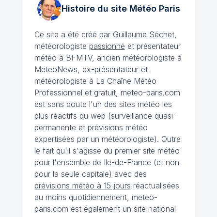
Histoire du site Météo
Paris
Ce site a été créé par
Guillaume Séchet
,
météorologiste
passionné
et présentateur
météo à BFMTV, ancien météorologiste à
MeteoNews, ex-présentateur et
météorologiste à La Chaîne Météo
Professionnel et gratuit, meteo-paris.com
est sans doute l'un des sites météo les
plus réactifs du web (surveillance quasi-
permanente et prévisions météo
expertisées par un météorologiste). Outre
le fait qu'il s'agisse du premier site météo
pour l'ensemble de Ile-de-France (et non
pour la seule capitale) avec des
prévisions météo à 15 jours
réactualisées
au moins quotidiennement, meteo-
paris.com est également un site national