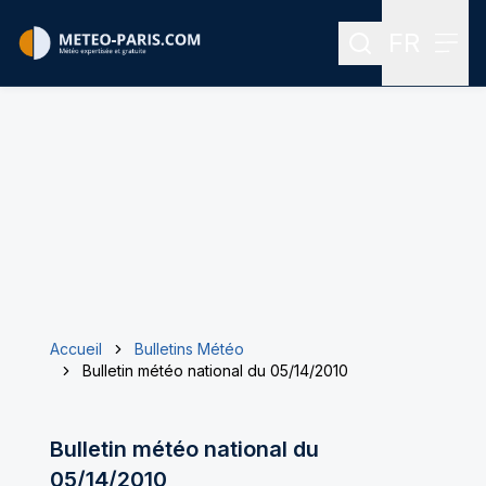
FR
Rechercher
Menu
Menu des
Accueil
Bulletins Météo
Bulletin météo national du 05/14/2010
Bulletin météo national du
05/14/2010