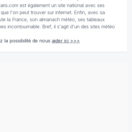
ris.com est également un site national avec ses
 que l'on peut trouver sur internet. Enfin, avec sa
te la France, son almanach météo, ses tableaux
 incontournable. Bref, il s'agit d'un des sites météo
z la possibilité de nous
aider ici >>>