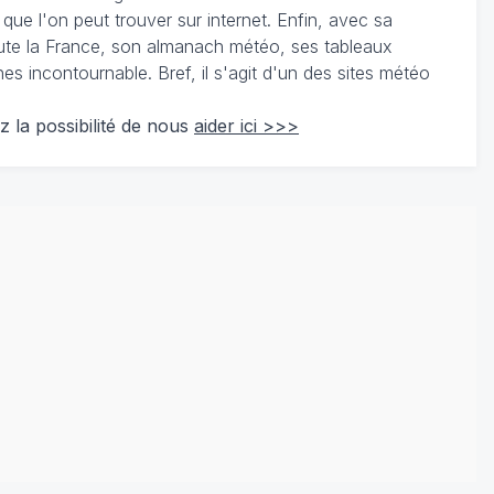
 que l'on peut trouver sur internet. Enfin, avec sa
te la France, son almanach météo, ses tableaux
 incontournable. Bref, il s'agit d'un des sites météo
z la possibilité de nous
aider ici >>>