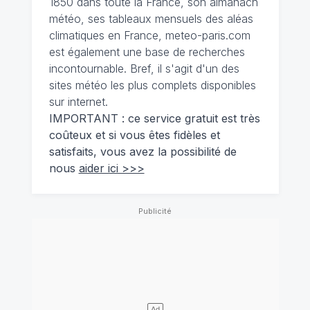
1850 dans toute la France, son almanach
météo, ses tableaux mensuels des aléas
climatiques en France, meteo-paris.com
est également une base de recherches
incontournable. Bref, il s'agit d'un des
sites météo les plus complets disponibles
sur internet.
IMPORTANT : ce service gratuit est très
coûteux et si vous êtes fidèles et
satisfaits, vous avez la possibilité de
nous
aider ici >>>