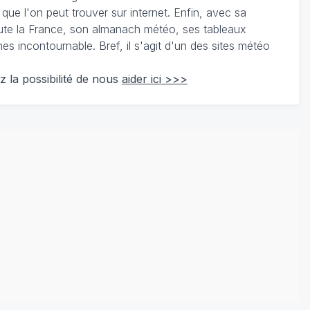
 que l'on peut trouver sur internet. Enfin, avec sa
te la France, son almanach météo, ses tableaux
 incontournable. Bref, il s'agit d'un des sites météo
z la possibilité de nous
aider ici >>>