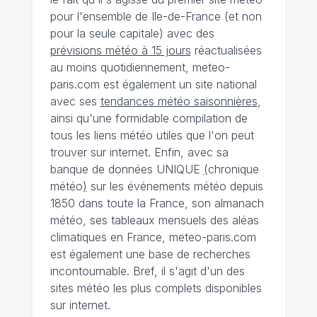
pour l'ensemble de Ile-de-France (et non
pour la seule capitale) avec des
prévisions météo à 15 jours
réactualisées
au moins quotidiennement, meteo-
paris.com est également un site national
avec ses
tendances météo saisonnières
,
ainsi qu'une formidable compilation de
tous les liens météo utiles que l'on peut
trouver sur internet. Enfin, avec sa
banque de données UNIQUE
(
chronique
météo
)
sur les événements météo depuis
1850 dans toute la France, son almanach
météo, ses tableaux mensuels des aléas
climatiques en France, meteo-paris.com
est également une base de recherches
incontournable. Bref, il s'agit d'un des
sites météo les plus complets disponibles
sur internet.