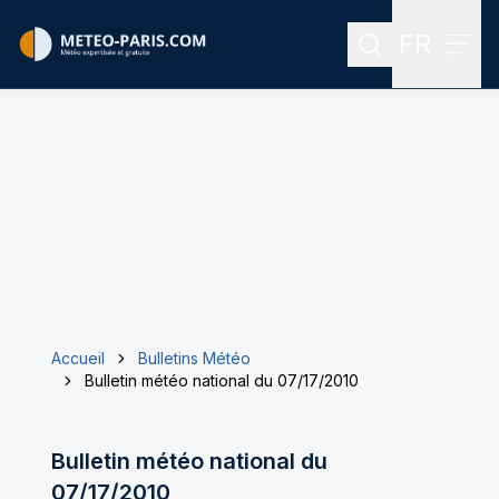
FR
Rechercher
Menu
Menu des
Accueil
Bulletins Météo
Bulletin météo national du 07/17/2010
Bulletin météo national du
07/17/2010