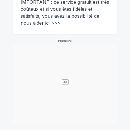
IMPORTANT : ce service gratuit est très
coûteux et si vous êtes fidèles et
satisfaits, vous avez la possibilité de
nous
aider ici >>>