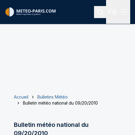
FR
Rechercher
Menu
Menu des
Accueil
Bulletins Météo
Bulletin météo national du 09/20/2010
Bulletin météo national du
09/20/2010