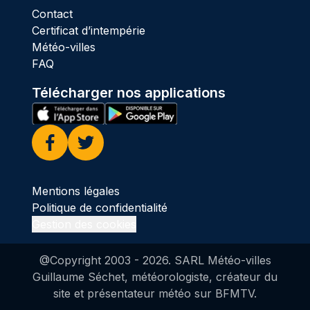
Contact
Certificat d’intempérie
Météo-villes
FAQ
Télécharger nos applications
Facebook
Twitter
Mentions légales
Politique de confidentialité
Gestion des cookies
@Copyright 2003 -
2026
. SARL Météo-villes
Guillaume Séchet, météorologiste, créateur du
site et présentateur météo sur BFMTV.