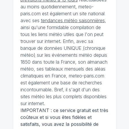
au moins quotidiennement, meteo-
paris.com est également un site national
avec ses
tendances météo saisonnières
,
ainsi qu'une formidable compilation de
tous les liens météo utiles que l'on peut
trouver sur internet. Enfin, avec sa
banque de données UNIQUE
(
chronique
météo
)
sur les événements météo depuis
1850 dans toute la France, son almanach
météo, ses tableaux mensuels des aléas
climatiques en France, meteo-paris.com
est également une base de recherches
incontournable. Bref, il s'agit d'un des
sites météo les plus complets disponibles
sur internet.
IMPORTANT : ce service gratuit est très
coûteux et si vous êtes fidèles et
satisfaits, vous avez la possibilité de