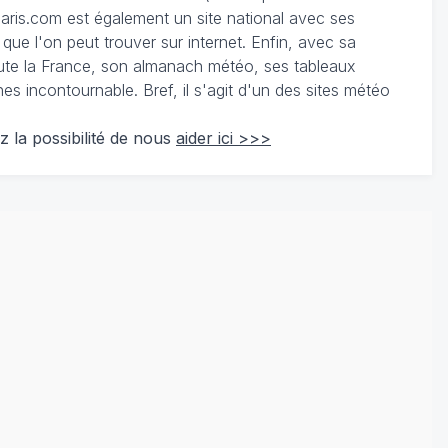
ris.com est également un site national avec ses
 que l'on peut trouver sur internet. Enfin, avec sa
te la France, son almanach météo, ses tableaux
 incontournable. Bref, il s'agit d'un des sites météo
z la possibilité de nous
aider ici >>>