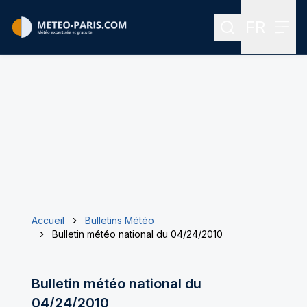
FR
Rechercher
Menu
Menu des
Accueil
Bulletins Météo
Bulletin météo national du 04/24/2010
Bulletin météo national du
04/24/2010