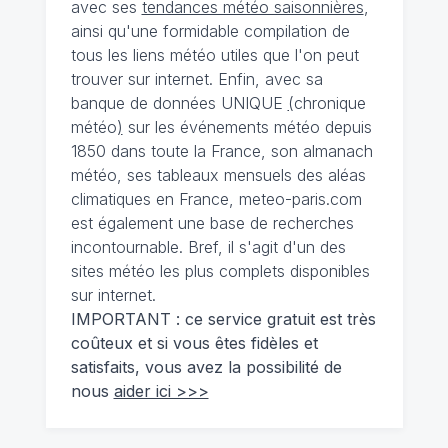
avec ses
tendances météo saisonnières
,
ainsi qu'une formidable compilation de
tous les liens météo utiles que l'on peut
trouver sur internet. Enfin, avec sa
banque de données UNIQUE
(
chronique
météo
)
sur les événements météo depuis
1850 dans toute la France, son almanach
météo, ses tableaux mensuels des aléas
climatiques en France, meteo-paris.com
est également une base de recherches
incontournable. Bref, il s'agit d'un des
sites météo les plus complets disponibles
sur internet.
IMPORTANT : ce service gratuit est très
coûteux et si vous êtes fidèles et
satisfaits, vous avez la possibilité de
nous
aider ici >>>