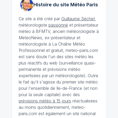
Histoire du site Météo
Paris
Ce site a été créé par
Guillaume Séchet
,
météorologiste
passionné
et présentateur
météo à BFMTV, ancien météorologiste à
MeteoNews, ex-présentateur et
météorologiste à La Chaîne Météo
Professionnel et gratuit, meteo-paris.com
est sans doute l'un des sites météo les
plus réactifs du web (surveillance quasi-
permanente et prévisions météo
expertisées par un météorologiste). Outre
le fait qu'il s'agisse du premier site météo
pour l'ensemble de Ile-de-France (et non
pour la seule capitale) avec des
prévisions météo à 15 jours
réactualisées
au moins quotidiennement, meteo-
paris.com est également un site national