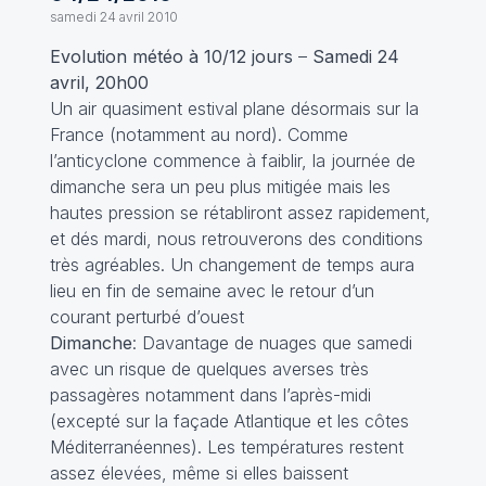
samedi 24 avril 2010
Evolution météo à 10/12 jours
–
Samedi 24
avril, 20h00
Un air quasiment estival plane désormais sur la
France (notamment au nord). Comme
l’anticyclone commence à faiblir, la journée de
dimanche sera un peu plus mitigée mais les
hautes pression se rétabliront assez rapidement,
et dés mardi, nous retrouverons des conditions
très agréables. Un changement de temps aura
lieu en fin de semaine avec le retour d’un
courant perturbé d’ouest
Dimanche
: Davantage de nuages que samedi
avec un risque de quelques averses très
passagères notamment dans l’après-midi
(excepté sur la façade Atlantique et les côtes
Méditerranéennes). Les températures restent
assez élevées, même si elles baissent