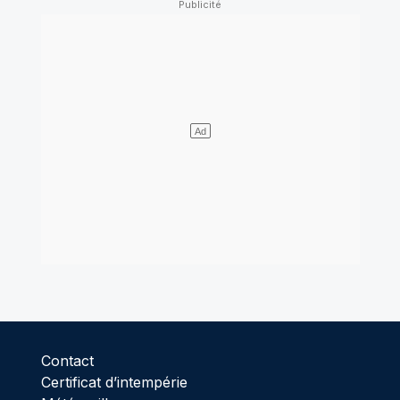
Contact
Certificat d’intempérie