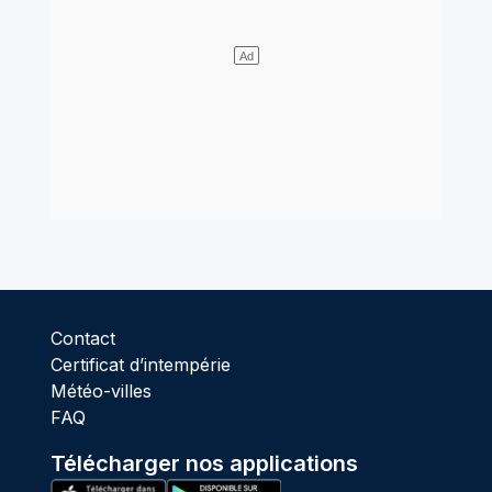
Contact
Certificat d’intempérie
Météo-villes
FAQ
Télécharger nos applications