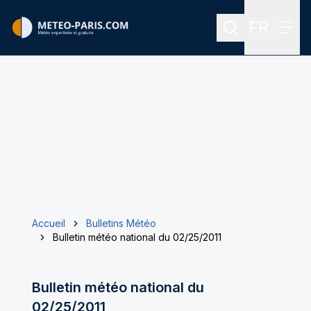
FR
Rechercher
Menu
Menu des
Accueil
Bulletins Météo
Bulletin météo national du 02/25/2011
Bulletin météo national du
02/25/2011