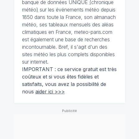
banque de données UNIQUE
(
chronique
météo
)
sur les événements météo depuis
1850 dans toute la France, son almanach
météo, ses tableaux mensuels des aléas
climatiques en France, meteo-paris.com
est également une base de recherches
incontournable. Bref, il s'agit d'un des
sites météo les plus complets disponibles
sur internet.
IMPORTANT : ce service gratuit est très
coûteux et si vous êtes fidèles et
satisfaits, vous avez la possibilité de
nous
aider ici >>>