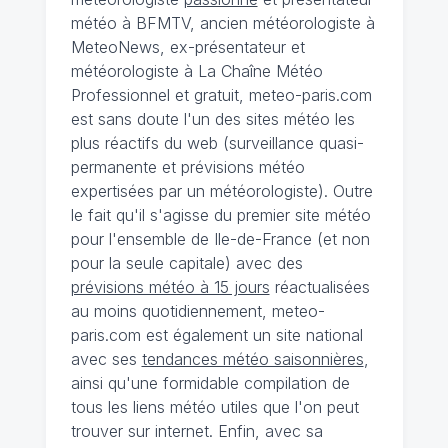
météo à BFMTV, ancien météorologiste à
MeteoNews, ex-présentateur et
météorologiste à La Chaîne Météo
Professionnel et gratuit, meteo-paris.com
est sans doute l'un des sites météo les
plus réactifs du web (surveillance quasi-
permanente et prévisions météo
expertisées par un météorologiste). Outre
le fait qu'il s'agisse du premier site météo
pour l'ensemble de Ile-de-France (et non
pour la seule capitale) avec des
prévisions météo à 15 jours
réactualisées
au moins quotidiennement, meteo-
paris.com est également un site national
avec ses
tendances météo saisonnières
,
ainsi qu'une formidable compilation de
tous les liens météo utiles que l'on peut
trouver sur internet. Enfin, avec sa