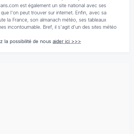
ris.com est également un site national avec ses
 que l'on peut trouver sur internet. Enfin, avec sa
te la France, son almanach météo, ses tableaux
 incontournable. Bref, il s'agit d'un des sites météo
z la possibilité de nous
aider ici >>>