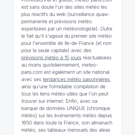
est sans doute l'un des sites météo les
plus réactifs du web (surveillance quasi-
permanente et prévisions météo
expertisées par un météorologiste). Outre
le fait qu'il s'agisse du premier site météo
pour l'ensemble de Ile-de-France (et non
pour la seule capitale) avec des
prévisions météo à 15 jours
réactualisées
au moins quotidiennement, meteo-
paris.com est également un site national
avec ses
tendances météo saisonnières
,
ainsi qu'une formidable compilation de
tous les liens météo utiles que l'on peut
trouver sur internet. Enfin, avec sa
banque de données UNIQUE
(
chronique
météo
)
sur les événements météo depuis
1850 dans toute la France, son almanach
météo, ses tableaux mensuels des aléas