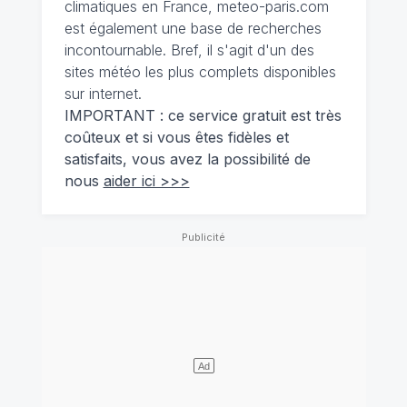
climatiques en France, meteo-paris.com
est également une base de recherches
incontournable. Bref, il s'agit d'un des
sites météo les plus complets disponibles
sur internet.
IMPORTANT : ce service gratuit est très
coûteux et si vous êtes fidèles et
satisfaits, vous avez la possibilité de
nous
aider ici >>>