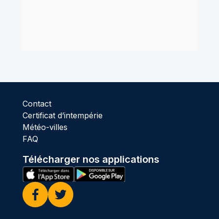
Contact
Certificat d’intempérie
Météo-villes
FAQ
Télécharger nos applications
Facebook
Twitter