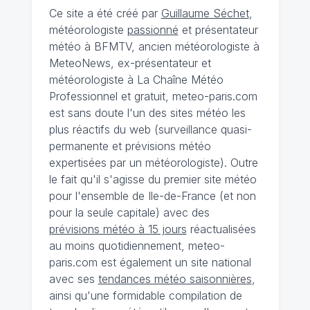
Ce site a été créé par
Guillaume Séchet
,
météorologiste
passionné
et présentateur
météo à BFMTV, ancien météorologiste à
MeteoNews, ex-présentateur et
météorologiste à La Chaîne Météo
Professionnel et gratuit, meteo-paris.com
est sans doute l'un des sites météo les
plus réactifs du web (surveillance quasi-
permanente et prévisions météo
expertisées par un météorologiste). Outre
le fait qu'il s'agisse du premier site météo
pour l'ensemble de Ile-de-France (et non
pour la seule capitale) avec des
prévisions météo à 15 jours
réactualisées
au moins quotidiennement, meteo-
paris.com est également un site national
avec ses
tendances météo saisonnières
,
ainsi qu'une formidable compilation de