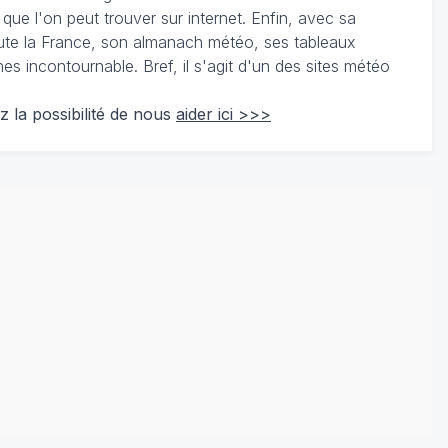
 que l'on peut trouver sur internet. Enfin, avec sa
te la France, son almanach météo, ses tableaux
 incontournable. Bref, il s'agit d'un des sites météo
z la possibilité de nous
aider ici >>>