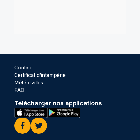
Contact
Certificat d’intempérie
Météo-villes
FAQ
Télécharger nos applications
Facebook
Twitter