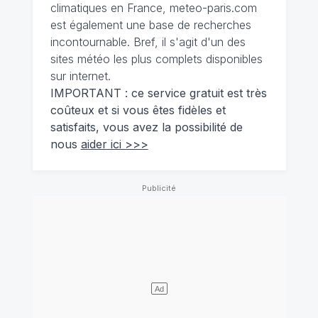
climatiques en France, meteo-paris.com
est également une base de recherches
incontournable. Bref, il s'agit d'un des
sites météo les plus complets disponibles
sur internet.
IMPORTANT : ce service gratuit est très
coûteux et si vous êtes fidèles et
satisfaits, vous avez la possibilité de
nous
aider ici >>>