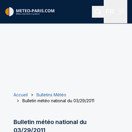
FR
Rechercher
Menu
Menu des
Accueil
Bulletins Météo
Bulletin météo national du 03/29/2011
Bulletin météo national du
03/29/2011