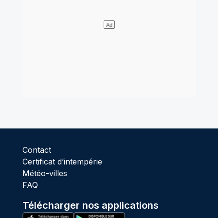
Contact
Certificat d’intempérie
Météo-villes
FAQ
Télécharger nos applications