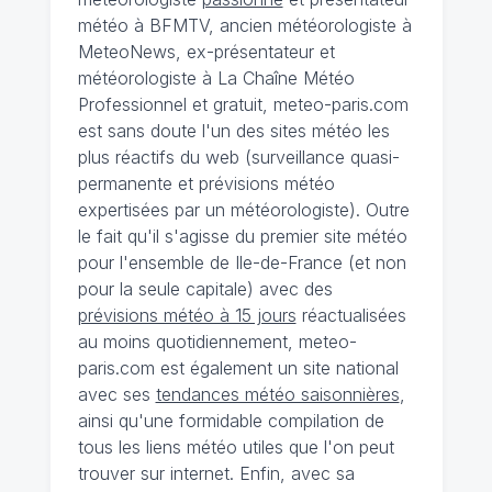
météo à BFMTV, ancien météorologiste à
MeteoNews, ex-présentateur et
météorologiste à La Chaîne Météo
Professionnel et gratuit, meteo-paris.com
est sans doute l'un des sites météo les
plus réactifs du web (surveillance quasi-
permanente et prévisions météo
expertisées par un météorologiste). Outre
le fait qu'il s'agisse du premier site météo
pour l'ensemble de Ile-de-France (et non
pour la seule capitale) avec des
prévisions météo à 15 jours
réactualisées
au moins quotidiennement, meteo-
paris.com est également un site national
avec ses
tendances météo saisonnières
,
ainsi qu'une formidable compilation de
tous les liens météo utiles que l'on peut
trouver sur internet. Enfin, avec sa