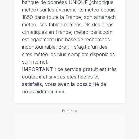
banque de données UNIQUE
(
chronique
météo
)
sur les événements météo depuis
1850 dans toute la France, son almanach
météo, ses tableaux mensuels des aléas
climatiques en France, meteo-paris.com
est également une base de recherches
incontournable. Bref, il s'agit d'un des
sites météo les plus complets disponibles
sur internet.
IMPORTANT : ce service gratuit est très
coûteux et si vous êtes fidèles et
satisfaits, vous avez la possibilité de
nous
aider ici >>>