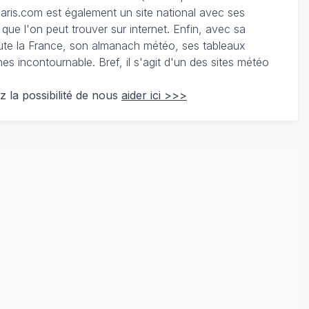
ris.com est également un site national avec ses
 que l'on peut trouver sur internet. Enfin, avec sa
te la France, son almanach météo, ses tableaux
 incontournable. Bref, il s'agit d'un des sites météo
z la possibilité de nous
aider ici >>>