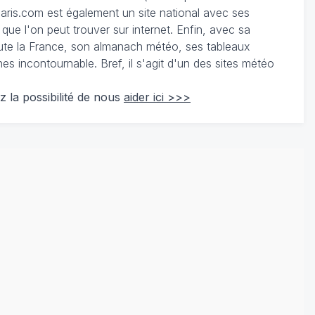
ris.com est également un site national avec ses
 que l'on peut trouver sur internet. Enfin, avec sa
te la France, son almanach météo, ses tableaux
 incontournable. Bref, il s'agit d'un des sites météo
z la possibilité de nous
aider ici >>>