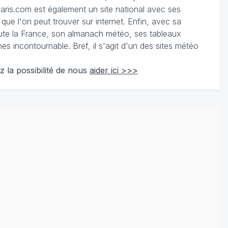
ris.com est également un site national avec ses
 que l'on peut trouver sur internet. Enfin, avec sa
te la France, son almanach météo, ses tableaux
 incontournable. Bref, il s'agit d'un des sites météo
z la possibilité de nous
aider ici >>>