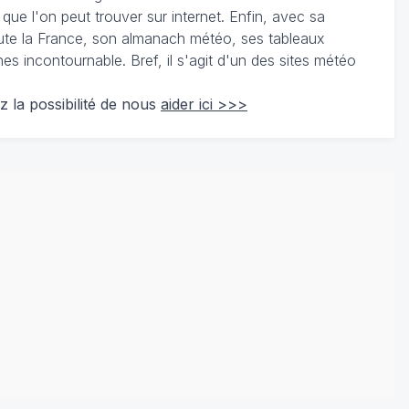
 que l'on peut trouver sur internet. Enfin, avec sa
te la France, son almanach météo, ses tableaux
 incontournable. Bref, il s'agit d'un des sites météo
z la possibilité de nous
aider ici >>>