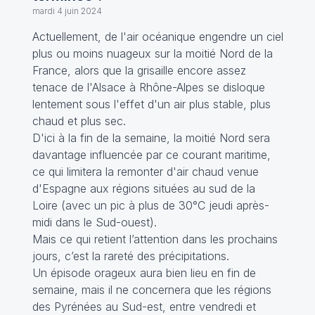
mardi 4 juin 2024
Actuellement, de l'air océanique engendre un ciel
plus ou moins nuageux sur la moitié Nord de la
France, alors que la grisaille encore assez
tenace de l'Alsace à Rhône-Alpes se disloque
lentement sous l'effet d'un air plus stable, plus
chaud et plus sec.
D'ici à la fin de la semaine, la moitié Nord sera
davantage influencée par ce courant maritime,
ce qui limitera la remonter d'air chaud venue
d'Espagne aux régions situées au sud de la
Loire (avec un pic à plus de 30°C jeudi après-
midi dans le Sud-ouest).
Mais ce qui retient l’attention dans les prochains
jours, c’est la rareté des précipitations.
Un épisode orageux aura bien lieu en fin de
semaine, mais il ne concernera que les régions
des Pyrénées au Sud-est, entre vendredi et