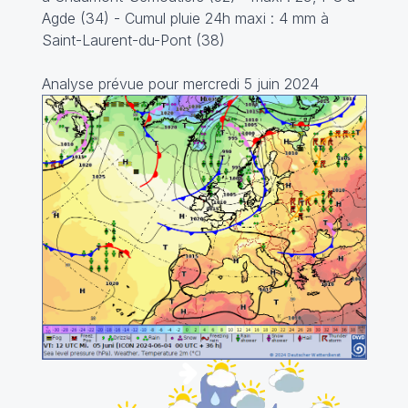
Agde (34) - Cumul pluie 24h maxi : 4 mm à
Saint-Laurent-du-Pont (38)
Analyse prévue pour mercredi 5 juin 2024