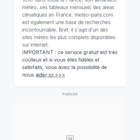
météo, ses tableaux mensuels des aléas
climatiques en France, meteo-paris.com
est également une base de recherches
incontournable. Bref, il s'agit d'un des
sites météo les plus complets disponibles
sur internet.
IMPORTANT : ce service gratuit est très
coûteux et si vous êtes fidèles et
satisfaits, vous avez la possibilité de
nous
aider ici >>>