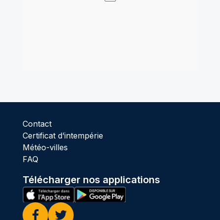
Contact
Certificat d’intempérie
Météo-villes
FAQ
Télécharger nos applications