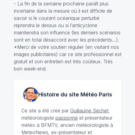
- La fin de la semaine prochaine paraît plus
incertaine dans la mesure où il est difficile de
savoir si le courant océanique perturbé
reprendra le dessus ou si l’anticyclone
maintiendra son influence (les derniers scénarios
sont en total désaccord avec les précédents…).
*Merci de votre soutien régulier (en visitant nos
images publicitaires) car ce site professionnel est
gratuit et son entretien est très coûteux. Très
bon week-end.
Histoire du site Météo
Paris
Ce site a été créé par
Guillaume Séchet
,
météorologiste
passionné
et présentateur
météo à BFMTV, ancien météorologiste à
MeteoNews, ex-présentateur et