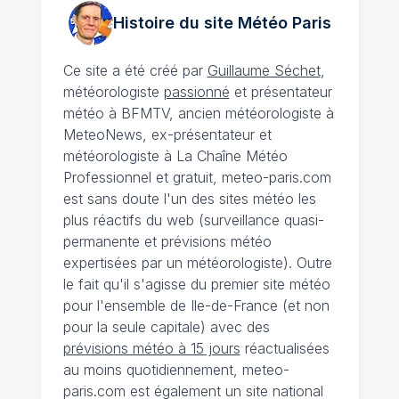
Histoire du site Météo
Paris
Ce site a été créé par
Guillaume Séchet
,
météorologiste
passionné
et présentateur
météo à BFMTV, ancien météorologiste à
MeteoNews, ex-présentateur et
météorologiste à La Chaîne Météo
Professionnel et gratuit, meteo-paris.com
est sans doute l'un des sites météo les
plus réactifs du web (surveillance quasi-
permanente et prévisions météo
expertisées par un météorologiste). Outre
le fait qu'il s'agisse du premier site météo
pour l'ensemble de Ile-de-France (et non
pour la seule capitale) avec des
prévisions météo à 15 jours
réactualisées
au moins quotidiennement, meteo-
paris.com est également un site national