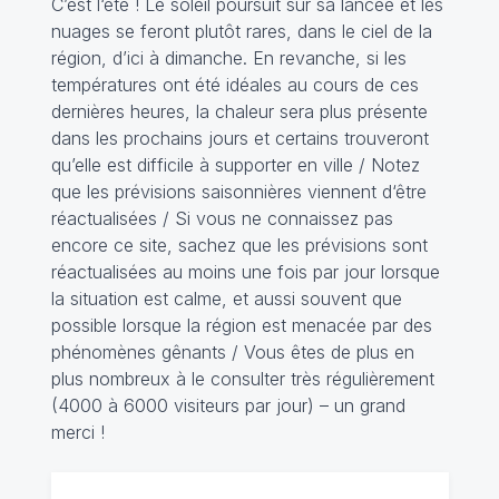
C’est l‘été ! Le soleil poursuit sur sa lancée et les
nuages se feront plutôt rares, dans le ciel de la
région, d’ici à dimanche. En revanche, si les
températures ont été idéales au cours de ces
dernières heures, la chaleur sera plus présente
dans les prochains jours et certains trouveront
qu’elle est difficile à supporter en ville / Notez
que les prévisions saisonnières viennent d‘être
réactualisées / Si vous ne connaissez pas
encore ce site, sachez que les prévisions sont
réactualisées au moins une fois par jour lorsque
la situation est calme, et aussi souvent que
possible lorsque la région est menacée par des
phénomènes gênants / Vous êtes de plus en
plus nombreux à le consulter très régulièrement
(4000 à 6000 visiteurs par jour) – un grand
merci !