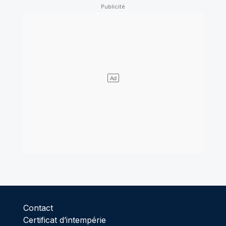
Contact
Certificat d’intempérie