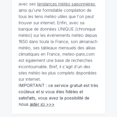
avec ses
tendances météo saisonnières
,
ainsi qu'une formidable compilation de
tous les liens météo utiles que l'on peut
trouver sur internet. Enfin, avec sa
banque de données UNIQUE
(
chronique
météo
)
sur les événements météo depuis
1850 dans toute la France, son almanach
météo, ses tableaux mensuels des aléas
climatiques en France, meteo-paris.com
est également une base de recherches
incontournable. Bref, il s'agit d'un des
sites météo les plus complets disponibles
sur internet.
IMPORTANT : ce service gratuit est très
coûteux et si vous êtes fidèles et
satisfaits, vous avez la possibilité de
nous
aider ici >>>