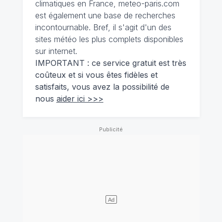
climatiques en France, meteo-paris.com
est également une base de recherches
incontournable. Bref, il s'agit d'un des
sites météo les plus complets disponibles
sur internet.
IMPORTANT : ce service gratuit est très
coûteux et si vous êtes fidèles et
satisfaits, vous avez la possibilité de
nous
aider ici >>>