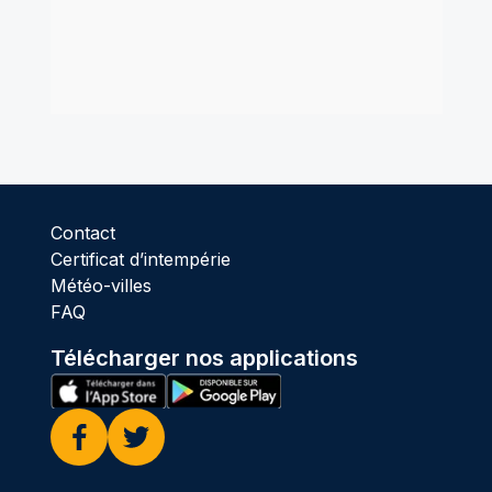
Contact
Certificat d’intempérie
Météo-villes
FAQ
Télécharger nos applications
Facebook
Twitter