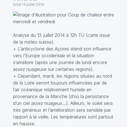
lundi 14 juillet 2014
Analyse du 13 juillet 2014 à 12h TU (carte issue
de la météo suisse).
+ L’anticyclone des Açores étend son influence
vers l’Europe occidentale et la situation
s’améliore (après une journée de lundi encore
assez nuageuse sur certaines régions).
+ Cependant, mardi, les régions situées au nord
de la Loire seront toujours influencées par de
l’air océanique relativement humide en
provenance de la Manche (d’où la persistance
d’un ciel assez nuageux…). Ailleurs, le soleil sera
très généreux et l’amélioration sera sensible par
rapport à la veille. Les températures sont partout
en hausse.