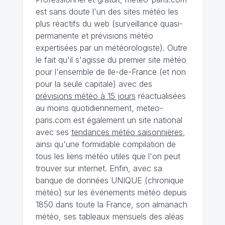
est sans doute l'un des sites météo les
plus réactifs du web (surveillance quasi-
permanente et prévisions météo
expertisées par un météorologiste). Outre
le fait qu'il s'agisse du premier site météo
pour l'ensemble de Ile-de-France (et non
pour la seule capitale) avec des
prévisions météo à 15 jours
réactualisées
au moins quotidiennement, meteo-
paris.com est également un site national
avec ses
tendances météo saisonnières
,
ainsi qu'une formidable compilation de
tous les liens météo utiles que l'on peut
trouver sur internet. Enfin, avec sa
banque de données UNIQUE
(
chronique
météo
)
sur les événements météo depuis
1850 dans toute la France, son almanach
météo, ses tableaux mensuels des aléas