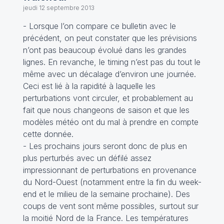
jeudi 12 septembre 2013
- Lorsque l’on compare ce bulletin avec le
précédent, on peut constater que les prévisions
n’ont pas beaucoup évolué dans les grandes
lignes. En revanche, le timing n’est pas du tout le
même avec un décalage d’environ une journée.
Ceci est lié à la rapidité à laquelle les
perturbations vont circuler, et probablement au
fait que nous changeons de saison et que les
modèles météo ont du mal à prendre en compte
cette donnée.
- Les prochains jours seront donc de plus en
plus perturbés avec un défilé assez
impressionnant de perturbations en provenance
du Nord-Ouest (notamment entre la fin du week-
end et le milieu de la semaine prochaine). Des
coups de vent sont même possibles, surtout sur
la moitié Nord de la France. Les températures