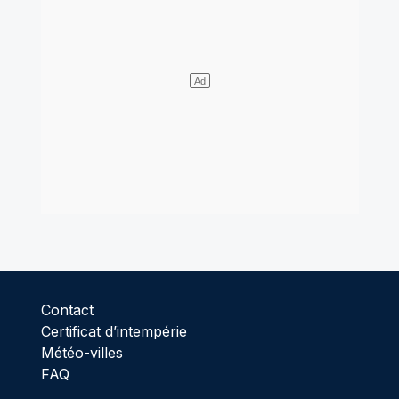
Contact
Certificat d’intempérie
Météo-villes
FAQ