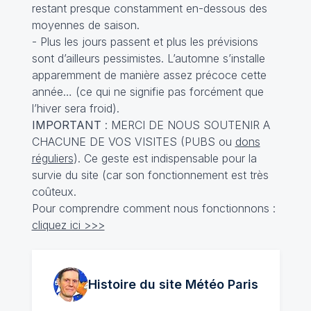
restant presque constamment en-dessous des
moyennes de saison.
- Plus les jours passent et plus les prévisions
sont d’ailleurs pessimistes. L’automne s’installe
apparemment de manière assez précoce cette
année… (ce qui ne signifie pas forcément que
l’hiver sera froid).
IMPORTANT
: MERCI DE NOUS SOUTENIR A
CHACUNE DE VOS VISITES (PUBS ou
dons
réguliers
). Ce geste est indispensable pour la
survie du site (car son fonctionnement est très
coûteux.
Pour comprendre comment nous fonctionnons :
cliquez ici >>>
Histoire du site Météo
Paris