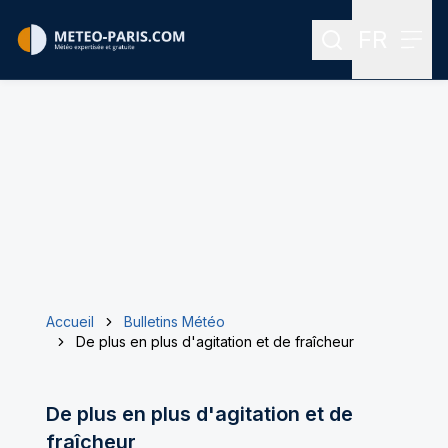
FR
Rechercher
Menu
Menu des
Accueil
Bulletins Météo
De plus en plus d'agitation et de fraîcheur
De plus en plus d'agitation et de
fraîcheur