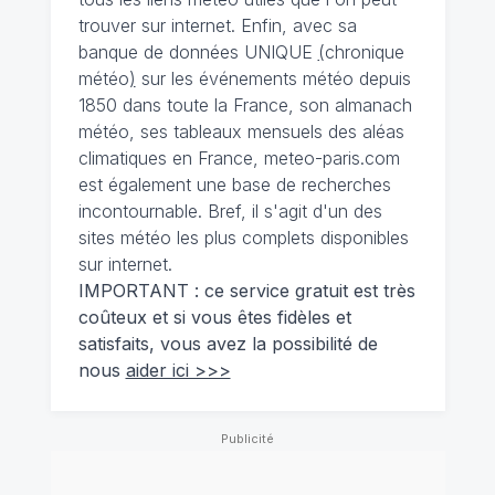
trouver sur internet. Enfin, avec sa
banque de données UNIQUE
(
chronique
météo
)
sur les événements météo depuis
1850 dans toute la France, son almanach
météo, ses tableaux mensuels des aléas
climatiques en France, meteo-paris.com
est également une base de recherches
incontournable. Bref, il s'agit d'un des
sites météo les plus complets disponibles
sur internet.
IMPORTANT : ce service gratuit est très
coûteux et si vous êtes fidèles et
satisfaits, vous avez la possibilité de
nous
aider ici >>>