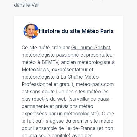
dans le Var
Histoire du site Météo
Paris
Ce site a été créé par
Guillaume Séchet
,
météorologiste
passionné
et présentateur
météo à BFMTV, ancien météorologiste à
MeteoNews, ex-présentateur et
météorologiste à La Chaîne Météo
Professionnel et gratuit, meteo-paris.com
est sans doute l'un des sites météo les
plus réactifs du web (surveillance quasi-
permanente et prévisions météo
expertisées par un météorologiste). Outre
le fait qu'il s'agisse du premier site météo
pour l'ensemble de Ile-de-France (et non
pour la seule capitale) avec des