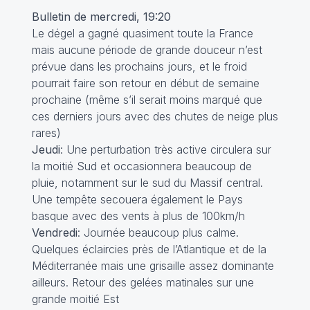
Bulletin de mercredi, 19:20
Le dégel a gagné quasiment toute la France
mais aucune période de grande douceur n’est
prévue dans les prochains jours, et le froid
pourrait faire son retour en début de semaine
prochaine (même s’il serait moins marqué que
ces derniers jours avec des chutes de neige plus
rares)
Jeudi
: Une perturbation très active circulera sur
la moitié Sud et occasionnera beaucoup de
pluie, notamment sur le sud du Massif central.
Une tempête secouera également le Pays
basque avec des vents à plus de 100km/h
Vendredi
: Journée beaucoup plus calme.
Quelques éclaircies près de l’Atlantique et de la
Méditerranée mais une grisaille assez dominante
ailleurs. Retour des gelées matinales sur une
grande moitié Est