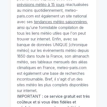
prévisions météo à 15 jours
réactualisées
au moins quotidiennement, meteo-
paris.com est également un site national
avec ses
tendances météo saisonnières
,
ainsi qu'une formidable compilation de
tous les liens météo utiles que l'on peut
trouver sur internet. Enfin, avec sa
banque de données UNIQUE
(
chronique
météo
)
sur les événements météo depuis
1850 dans toute la France, son almanach
météo, ses tableaux mensuels des aléas
climatiques en France, meteo-paris.com
est également une base de recherches
incontournable. Bref, il s'agit d'un des
sites météo les plus complets disponibles
sur internet.
IMPORTANT : ce service gratuit est très
coûteux et si vous êtes fidèles et