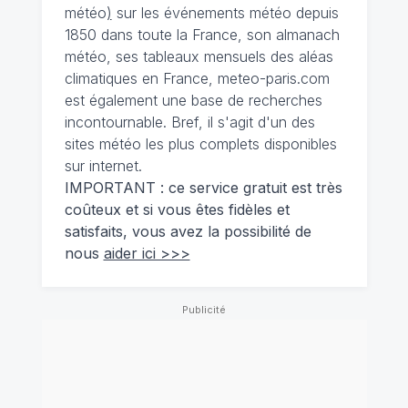
météo
)
sur les événements météo depuis
1850 dans toute la France, son almanach
météo, ses tableaux mensuels des aléas
climatiques en France, meteo-paris.com
est également une base de recherches
incontournable. Bref, il s'agit d'un des
sites météo les plus complets disponibles
sur internet.
IMPORTANT : ce service gratuit est très
coûteux et si vous êtes fidèles et
satisfaits, vous avez la possibilité de
nous
aider ici >>>