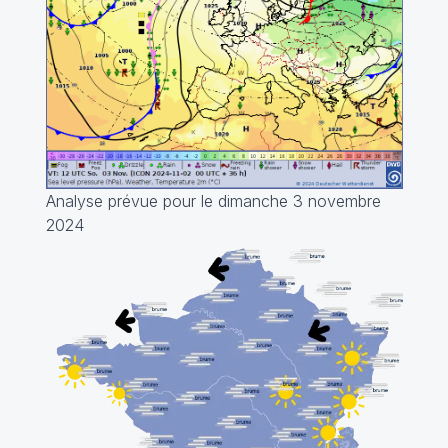
Analyse prévue pour le dimanche 3 novembre
2024