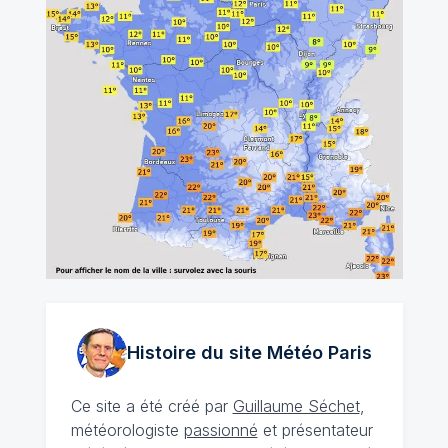
Histoire du site Météo
Paris
Ce site a été créé par
Guillaume Séchet
,
météorologiste
passionné
et présentateur