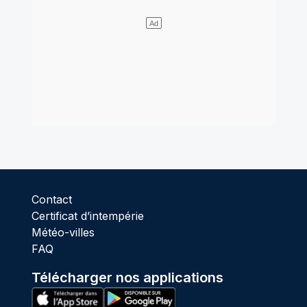
Contact
Certificat d’intempérie
Météo-villes
FAQ
Télécharger nos applications