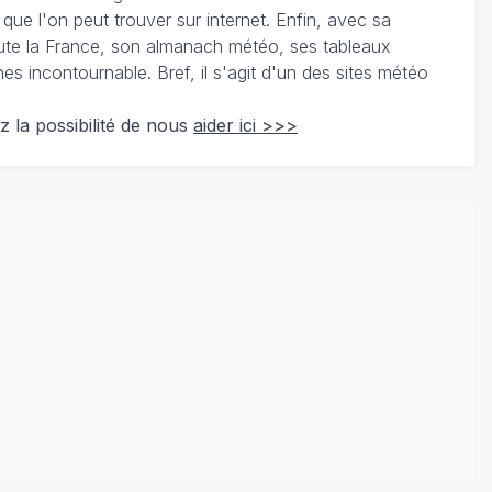
 que l'on peut trouver sur internet. Enfin, avec sa
te la France, son almanach météo, ses tableaux
 incontournable. Bref, il s'agit d'un des sites météo
z la possibilité de nous
aider ici >>>