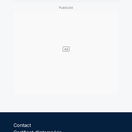
Contact