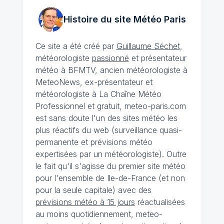
Histoire du site Météo
Paris
Ce site a été créé par
Guillaume Séchet
,
météorologiste
passionné
et présentateur
météo à BFMTV, ancien météorologiste à
MeteoNews, ex-présentateur et
météorologiste à La Chaîne Météo
Professionnel et gratuit, meteo-paris.com
est sans doute l'un des sites météo les
plus réactifs du web (surveillance quasi-
permanente et prévisions météo
expertisées par un météorologiste). Outre
le fait qu'il s'agisse du premier site météo
pour l'ensemble de Ile-de-France (et non
pour la seule capitale) avec des
prévisions météo à 15 jours
réactualisées
au moins quotidiennement, meteo-