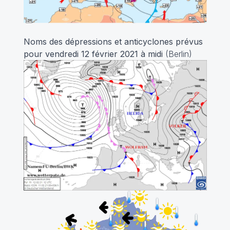
Noms des dépressions et anticyclones prévus
pour vendredi 12 février 2021 à midi
(Berlin)