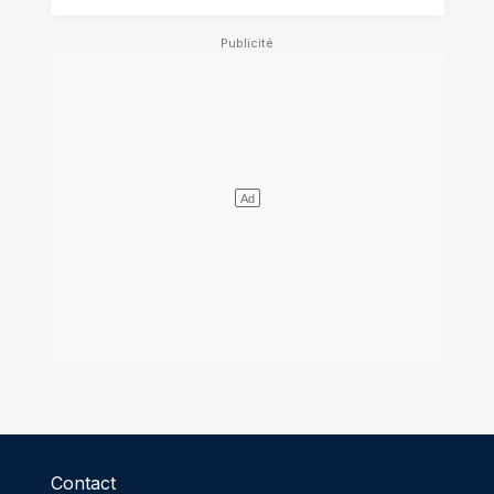
Contact