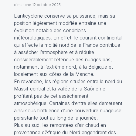
dimanche 12 octobre 2025
L’anticyclone conserve sa puissance, mais sa
position légèrement modifiée entraîne une
évolution notable des conditions
météorologiques. En effet, le courant continental
qui affecte la moitié nord de la France contribue
à assécher l’atmosphère et à réduire
considérablement l’étendue des nuages bas,
notamment à l’extrême nord, à la Belgique et
localement aux côtes de la Manche.
En revanche, les régions situées entre le nord du
Massif central et la vallée de la Saône ne
profitent pas de cet assèchement
atmosphérique. Certaines d’entre elles demeurent
ainsi sous l’influence d’une couverture nuageuse
persistante tout au long de la journée.
Plus au sud, les remontées d’air chaud en
provenance d’Afrique du Nord engendrent des