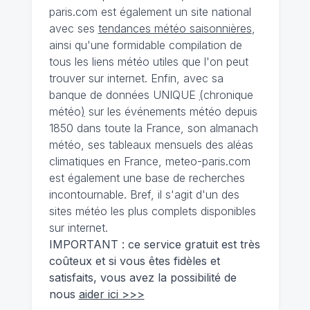
paris.com est également un site national
avec ses
tendances météo saisonnières
,
ainsi qu'une formidable compilation de
tous les liens météo utiles que l'on peut
trouver sur internet. Enfin, avec sa
banque de données UNIQUE
(
chronique
météo
)
sur les événements météo depuis
1850 dans toute la France, son almanach
météo, ses tableaux mensuels des aléas
climatiques en France, meteo-paris.com
est également une base de recherches
incontournable. Bref, il s'agit d'un des
sites météo les plus complets disponibles
sur internet.
IMPORTANT : ce service gratuit est très
coûteux et si vous êtes fidèles et
satisfaits, vous avez la possibilité de
nous
aider ici >>>