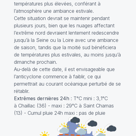
températures plus élevées, conférant à
l’atmosphère une ambiance estivale.
Cette situation devrait se maintenir pendant
plusieurs jours, bien que les nuages affectant
l’extrême nord devraient lentement redescendre
jusqu’à la Seine ou la Loire avec une ambiance
de saison, tandis que la moitié sud bénéficiera
de températures plus estivales, au moins jusqu’à
dimanche prochain.
Au-delà de cette date, il est envisageable que
l’anticyclone commence à faiblir, ce qui
permettrait au courant océanique perturbé de se
rétablir.
Extrêmes dernières 24h
: T°C mini : 3,1°C
à Chaillac (36) - maxi : 29°C à Saint Chamas
(13) - Cumul pluie 24h maxi : pas de pluie