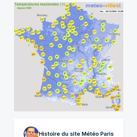
Histoire du site Météo
Paris