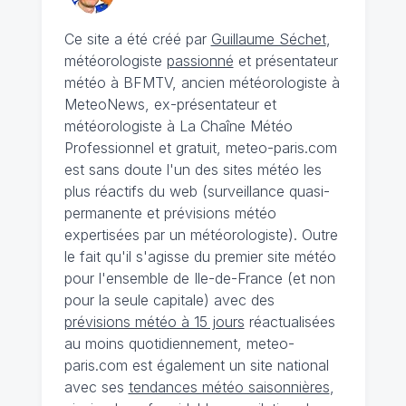
Ce site a été créé par
Guillaume Séchet
,
météorologiste
passionné
et présentateur
météo à BFMTV, ancien météorologiste à
MeteoNews, ex-présentateur et
météorologiste à La Chaîne Météo
Professionnel et gratuit, meteo-paris.com
est sans doute l'un des sites météo les
plus réactifs du web (surveillance quasi-
permanente et prévisions météo
expertisées par un météorologiste). Outre
le fait qu'il s'agisse du premier site météo
pour l'ensemble de Ile-de-France (et non
pour la seule capitale) avec des
prévisions météo à 15 jours
réactualisées
au moins quotidiennement, meteo-
paris.com est également un site national
avec ses
tendances météo saisonnières
,