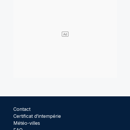
Contact
Certificat d’intempérie
Météo-villes
FAQ