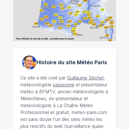
Histoire du site Météo
Paris
Ce site a été créé par
Guillaume Séchet
,
météorologiste
passionné
et présentateur
météo à BFMTV, ancien météorologiste à
MeteoNews, ex-présentateur et
météorologiste à La Chaîne Météo
Professionnel et gratuit, meteo-paris.com
est sans doute l'un des sites météo les
plus réactifs du web (surveillance quasi-