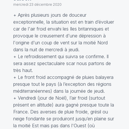
mercredi 23 décembre 2020
+ Après plusieurs jours de douceur
exceptionnelle, la situation est en train d’évoluer
car de l'air froid envahi les Iles britanniques et
provoque le creusement d'une dépression à
l'origine d'un coup de vent sur la moitié Nord
dans la nuit de mercredi à jeudi.
+ Le refroidissement qui suivra se confirme. Il
sera assez spectaculaire scar nous partons de
très haut.
+ Le front froid accompagné de pluies balayera
presque tout le pays (à l’exception des régions
méditerranéennes) dans la journée de jeudi.
+ Vendredi (jour de Noël), l’air froid (surtout
présent en altitude) aura gagné presque toute la
France. Des averses de pluie froide, grésil ou
neige fondante se produiront jusqu’en plaine sur
la moitié Est mais pas dans l'Ouest (où