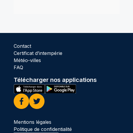
Contact
Certificat d’intempérie
Météo-villes
FAQ
Télécharger nos applications
Facebook
Twitter
Mentions légales
Politique de confidentialité