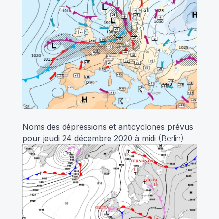
Noms des dépressions et anticyclones prévus
pour jeudi 24 décembre 2020 à midi
(Berlin)