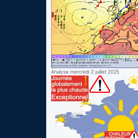
Analyse mercredi 2 juillet 2025