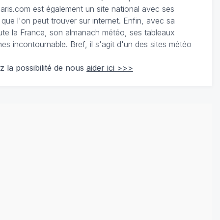
ris.com est également un site national avec ses
 que l'on peut trouver sur internet. Enfin, avec sa
te la France, son almanach météo, ses tableaux
 incontournable. Bref, il s'agit d'un des sites météo
z la possibilité de nous
aider ici >>>