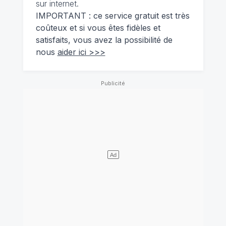
sur internet.
IMPORTANT : ce service gratuit est très
coûteux et si vous êtes fidèles et
satisfaits, vous avez la possibilité de
nous
aider ici >>>