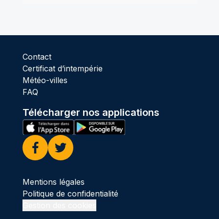
Contact
Certificat d’intempérie
Météo-villes
FAQ
Télécharger nos applications
Facebook
Twitter
Mentions légales
Politique de confidentialité
Gestion des cookies