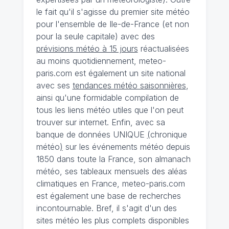
le fait qu'il s'agisse du premier site météo
pour l'ensemble de Ile-de-France (et non
pour la seule capitale) avec des
prévisions météo à 15 jours
réactualisées
au moins quotidiennement, meteo-
paris.com est également un site national
avec ses
tendances météo saisonnières
,
ainsi qu'une formidable compilation de
tous les liens météo utiles que l'on peut
trouver sur internet. Enfin, avec sa
banque de données UNIQUE
(
chronique
météo
)
sur les événements météo depuis
1850 dans toute la France, son almanach
météo, ses tableaux mensuels des aléas
climatiques en France, meteo-paris.com
est également une base de recherches
incontournable. Bref, il s'agit d'un des
sites météo les plus complets disponibles