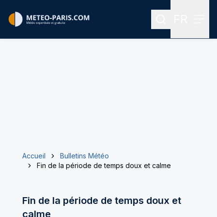
FR
Rechercher
Menu
Menu des
Accueil
Bulletins Météo
Fin de la période de temps doux et calme
Fin de la période de temps doux et
calme