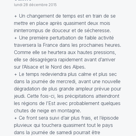
lundi 28 décembre 2015
+ Un changement de temps est en train de se
mettre en place après quasiment deux mois
ininterrompus de douceur et de sécheresse.
+ Une première perturbation de faible activité
traversera la France dans les prochaines heures.
Comme elle se heurtera aux hautes pressions,
elle se désagrègera rapidement avant d’arriver
sur l’Alsace et le Nord des Alpes.
+ Le temps redeviendra plus calme et plus sec
dans la journée de mercredi, avant une nouvelle
dégradation de plus grande ampleur prévue pour
jeudi. Cette fois-ci, les précipitations atteindront
les régions de l’Est avec probablement quelques
chutes de neige en montagne.
+ Ce front sera suivi d’air plus frais, et l‘épisode
pluvieux qui touchera quasiment tout le pays
dans la journée de samedi pourrait être