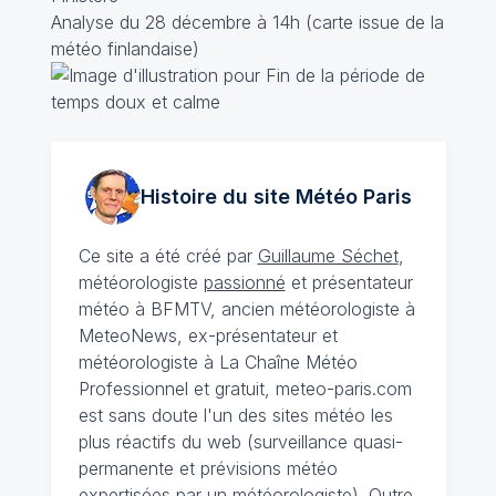
Analyse du 28 décembre à 14h (carte issue de la
météo finlandaise)
Histoire du site Météo
Paris
Ce site a été créé par
Guillaume Séchet
,
météorologiste
passionné
et présentateur
météo à BFMTV, ancien météorologiste à
MeteoNews, ex-présentateur et
météorologiste à La Chaîne Météo
Professionnel et gratuit, meteo-paris.com
est sans doute l'un des sites météo les
plus réactifs du web (surveillance quasi-
permanente et prévisions météo
expertisées par un météorologiste). Outre