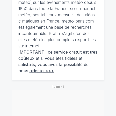
météo
)
sur les événements météo depuis
1850 dans toute la France, son almanach
météo, ses tableaux mensuels des aléas
climatiques en France, meteo-paris.com
est également une base de recherches
incontournable. Bref, il s'agit d'un des
sites météo les plus complets disponibles
sur internet.
IMPORTANT : ce service gratuit est très
coûteux et si vous êtes fidèles et
satisfaits, vous avez la possibilité de
nous
aider ici >>>