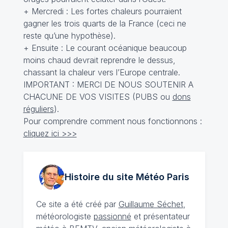
+ Mercredi : Les fortes chaleurs pourraient
gagner les trois quarts de la France (ceci ne
reste qu’une hypothèse).
+ Ensuite : Le courant océanique beaucoup
moins chaud devrait reprendre le dessus,
chassant la chaleur vers l’Europe centrale.
IMPORTANT : MERCI DE NOUS SOUTENIR A
CHACUNE DE VOS VISITES (PUBS ou
dons
réguliers
).
Pour comprendre comment nous fonctionnons :
cliquez ici >>>
Histoire du site Météo
Paris
Ce site a été créé par
Guillaume Séchet
,
météorologiste
passionné
et présentateur