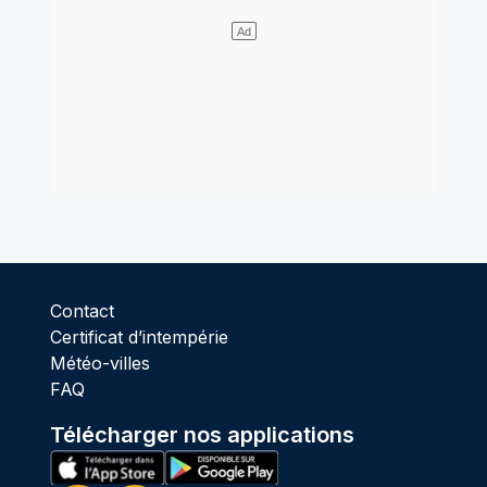
Contact
Certificat d’intempérie
Météo-villes
FAQ
Télécharger nos applications